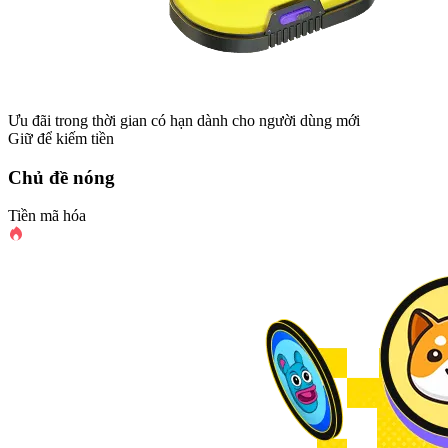
Ưu đãi trong thời gian có hạn dành cho người dùng mới
Giữ để kiếm tiền
Chủ đề nóng
Tiền mã hóa