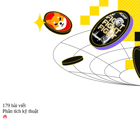
179 bài viết
Phân tích kỹ thuật