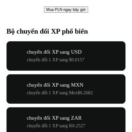
Mua PLN ngay bây giờ
Bộ chuyển đổi XP phổ biến
chuyển đổi XP sang USD
chuyển đổi 1 XP sang $0.0157
chuyển đổi XP sang MXN
chuyển đổi 1 XP sang Mex$0.2682
chuyển đổi XP sang ZAR
chuyển đổi 1 XP sang R0.2527