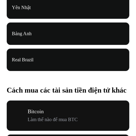
Yên Nhật
Bảng Anh
Real Brazil
Cách mua các tài sản tiền điện tử khác
Bitcoin
Làm thế nào để mua BTC