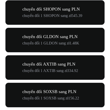
chuyển đổi SHOPON sang PLN
chuyển đổi 1 SHOPON sang zł545.39
chuyển đổi GLDON sang PLN
chuyển đổi 1 GLDON sang zł1.48K
chuyển đổi AXTIB sang PLN
chuyển đổi 1 AXTIB sang zł334.92
chuyển đổi SOXSB sang PLN
chuyển đổi 1 SOXSB sang zł156.22