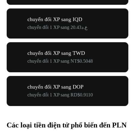
chuyển đổi XP sang IQD
chuyển đổi 1 XP sang ع.د20.43
chuyển đổi XP sang TWD
chuyển đổi 1 XP sang NT$0.5048
chuyển đổi XP sang DOP
chuyển đổi 1 XP sang RD$0.9110
Các loại tiền điện tử phổ biến đến PLN