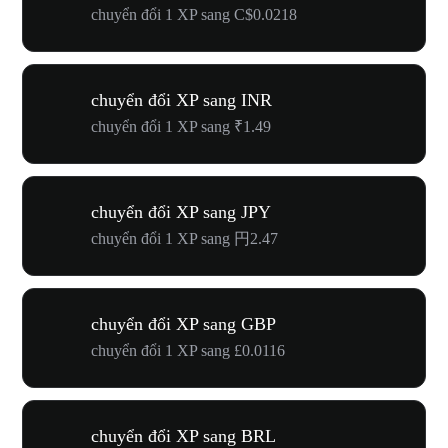
chuyển đổi 1 XP sang C$0.0218
chuyển đổi XP sang INR
chuyển đổi 1 XP sang ₹1.49
chuyển đổi XP sang JPY
chuyển đổi 1 XP sang 円2.47
chuyển đổi XP sang GBP
chuyển đổi 1 XP sang £0.0116
chuyển đổi XP sang BRL