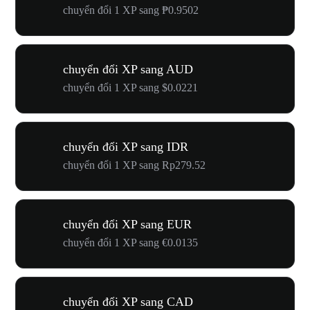
chuyển đổi 1 XP sang ₱0.9502
chuyển đổi XP sang AUD
chuyển đổi 1 XP sang $0.0221
chuyển đổi XP sang IDR
chuyển đổi 1 XP sang Rp279.52
chuyển đổi XP sang EUR
chuyển đổi 1 XP sang €0.0135
chuyển đổi XP sang CAD