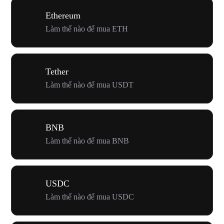
Ethereum
Làm thế nào để mua ETH
Tether
Làm thế nào để mua USDT
BNB
Làm thế nào để mua BNB
USDC
Làm thế nào để mua USDC