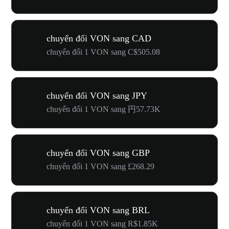
chuyển đổi VON sang CAD
chuyển đổi 1 VON sang C$505.08
chuyển đổi VON sang JPY
chuyển đổi 1 VON sang 円57.73K
chuyển đổi VON sang GBP
chuyển đổi 1 VON sang £268.29
chuyển đổi VON sang BRL
chuyển đổi 1 VON sang R$1.85K