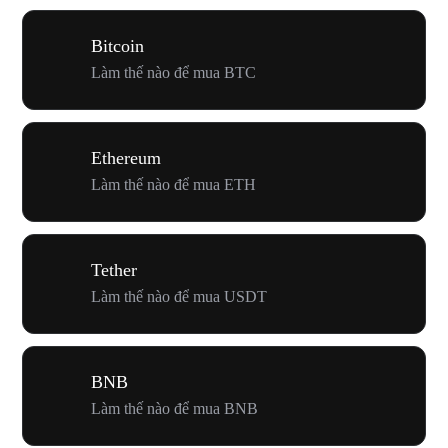
Bitcoin
Làm thế nào để mua BTC
Ethereum
Làm thế nào để mua ETH
Tether
Làm thế nào để mua USDT
BNB
Làm thế nào để mua BNB