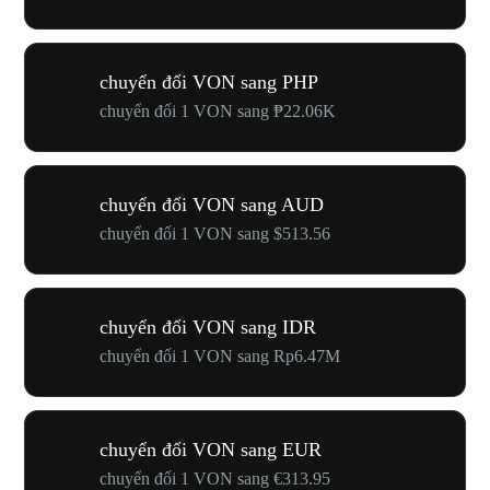
chuyển đổi VON sang PHP
chuyển đổi 1 VON sang ₱22.06K
chuyển đổi VON sang AUD
chuyển đổi 1 VON sang $513.56
chuyển đổi VON sang IDR
chuyển đổi 1 VON sang Rp6.47M
chuyển đổi VON sang EUR
chuyển đổi 1 VON sang €313.95