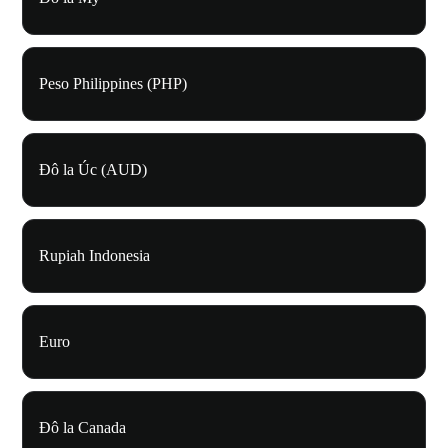
Peso Philippines (PHP)
Đô la Úc (AUD)
Rupiah Indonesia
Euro
Đô la Canada