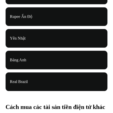
Rupee Ấn Độ
Yên Nhật
Bảng Anh
Real Brazil
Cách mua các tài sản tiền điện tử khác