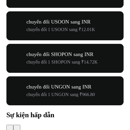
chuyển đổi USOON sang INR
chuyển đổi 1 USOON sang ₹12.01K
chuyển đổi SHOPON sang INR
chuyển đổi 1 SHOPON sang ₹14.72K
chuyển đổi UNGON sang INR
chuyển đổi 1 UNGON sang ₹966.80
Sự kiện hấp dẫn