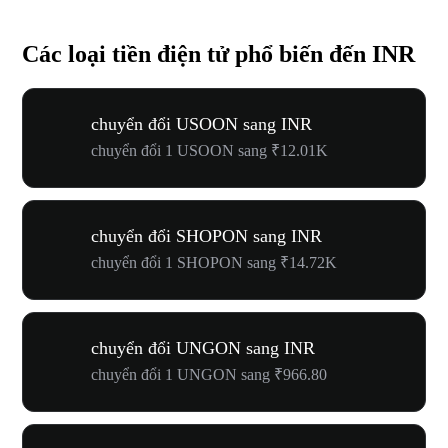
Các loại tiền điện tử phổ biến đến INR
chuyển đổi USOON sang INR
chuyển đổi 1 USOON sang ₹12.01K
chuyển đổi SHOPON sang INR
chuyển đổi 1 SHOPON sang ₹14.72K
chuyển đổi UNGON sang INR
chuyển đổi 1 UNGON sang ₹966.80