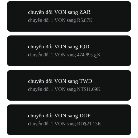
chuyển đổi VON sang ZAR
chuyển đổi 1 VON sang R5.87K
chuyển đổi VON sang IQD
chuyển đổi 1 VON sang ع.د474.89K
chuyển đổi VON sang TWD
chuyển đổi 1 VON sang NT$11.69K
chuyển đổi VON sang DOP
chuyển đổi 1 VON sang RD$21.13K