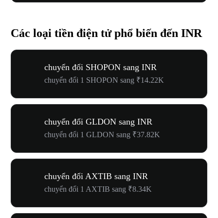
Các loại tiền điện tử phổ biến đến INR
chuyển đổi SHOPON sang INR
chuyển đổi 1 SHOPON sang ₹14.22K
chuyển đổi GLDON sang INR
chuyển đổi 1 GLDON sang ₹37.82K
chuyển đổi AXTIB sang INR
chuyển đổi 1 AXTIB sang ₹8.34K