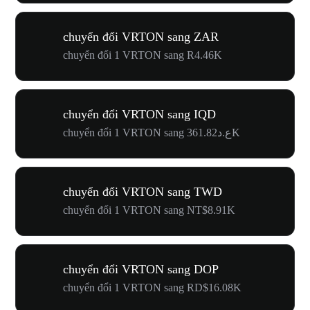
chuyển đổi VRTON sang ZAR
chuyển đổi 1 VRTON sang R4.46K
chuyển đổi VRTON sang IQD
chuyển đổi 1 VRTON sang ع.د361.82K
chuyển đổi VRTON sang TWD
chuyển đổi 1 VRTON sang NT$8.91K
chuyển đổi VRTON sang DOP
chuyển đổi 1 VRTON sang RD$16.08K