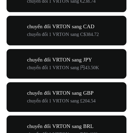
chuyển đổi 1 VRTON sang €238.74
chuyển đổi VRTON sang CAD
chuyển đổi 1 VRTON sang C$384.72
chuyển đổi VRTON sang JPY
chuyển đổi 1 VRTON sang 円43.50K
chuyển đổi VRTON sang GBP
chuyển đổi 1 VRTON sang £204.54
chuyển đổi VRTON sang BRL