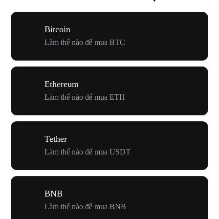
Bitcoin
Làm thế nào để mua BTC
Ethereum
Làm thế nào để mua ETH
Tether
Làm thế nào để mua USDT
BNB
Làm thế nào để mua BNB