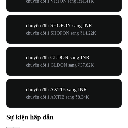
chuyển đổi 1 VRTON sang R$1.41K
chuyển đổi SHOPON sang INR
chuyển đổi 1 SHOPON sang ₹14.22K
chuyển đổi GLDON sang INR
chuyển đổi 1 GLDON sang ₹37.82K
chuyển đổi AXTIB sang INR
chuyển đổi 1 AXTIB sang ₹8.34K
Sự kiện hấp dẫn