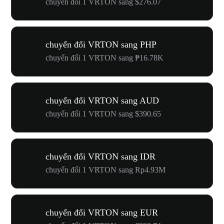
chuyển đổi 1 VRTON sang $276.07
chuyển đổi VRTON sang PHP
chuyển đổi 1 VRTON sang ₱16.78K
chuyển đổi VRTON sang AUD
chuyển đổi 1 VRTON sang $390.65
chuyển đổi VRTON sang IDR
chuyển đổi 1 VRTON sang Rp4.93M
chuyển đổi VRTON sang EUR