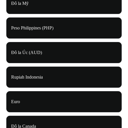
Đô la Mỹ
Peso Philippines (PHP)
Đô la Úc (AUD)
Rupiah Indonesia
Euro
Đô la Canada