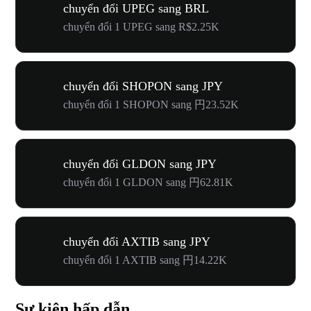
chuyển đổi UPEG sang BRL
chuyển đổi 1 UPEG sang R$2.25K
chuyển đổi SHOPON sang JPY
chuyển đổi 1 SHOPON sang 円23.52K
chuyển đổi GLDON sang JPY
chuyển đổi 1 GLDON sang 円62.81K
chuyển đổi AXTIB sang JPY
chuyển đổi 1 AXTIB sang 円14.22K
Sự kiện hấp dẫn