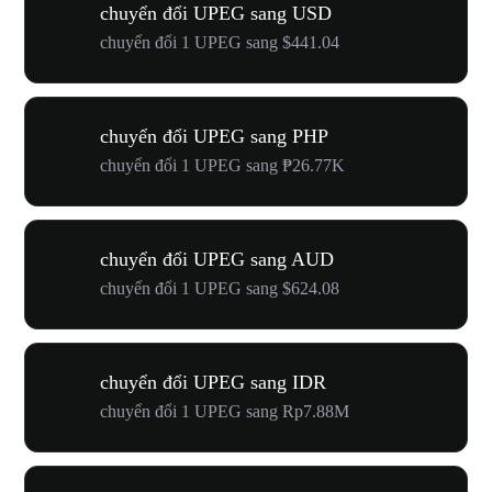
chuyển đổi UPEG sang USD
chuyển đổi 1 UPEG sang $441.04
chuyển đổi UPEG sang PHP
chuyển đổi 1 UPEG sang ₱26.77K
chuyển đổi UPEG sang AUD
chuyển đổi 1 UPEG sang $624.08
chuyển đổi UPEG sang IDR
chuyển đổi 1 UPEG sang Rp7.88M