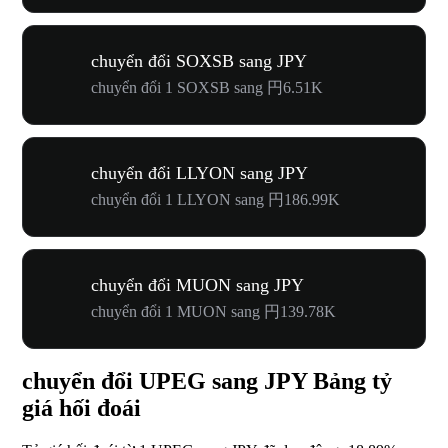
chuyển đổi SOXSB sang JPY
chuyển đổi 1 SOXSB sang 円6.51K
chuyển đổi LLYON sang JPY
chuyển đổi 1 LLYON sang 円186.99K
chuyển đổi MUON sang JPY
chuyển đổi 1 MUON sang 円139.78K
chuyển đổi UPEG sang JPY Bảng tỷ
giá hối đoái