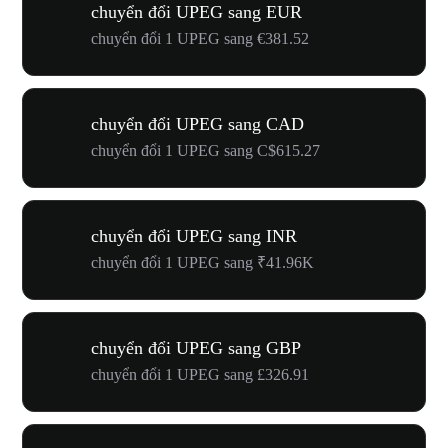
chuyển đổi UPEG sang EUR
chuyển đổi 1 UPEG sang €381.52
chuyển đổi UPEG sang CAD
chuyển đổi 1 UPEG sang C$615.27
chuyển đổi UPEG sang INR
chuyển đổi 1 UPEG sang ₹41.96K
chuyển đổi UPEG sang GBP
chuyển đổi 1 UPEG sang £326.91