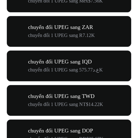
chuyển đổi 1 UPEG sang Mex$7.56K
chuyển đổi UPEG sang ZAR
chuyển đổi 1 UPEG sang R7.12K
chuyển đổi UPEG sang IQD
chuyển đổi 1 UPEG sang ع.د575.77K
chuyển đổi UPEG sang TWD
chuyển đổi 1 UPEG sang NT$14.22K
chuyển đổi UPEG sang DOP