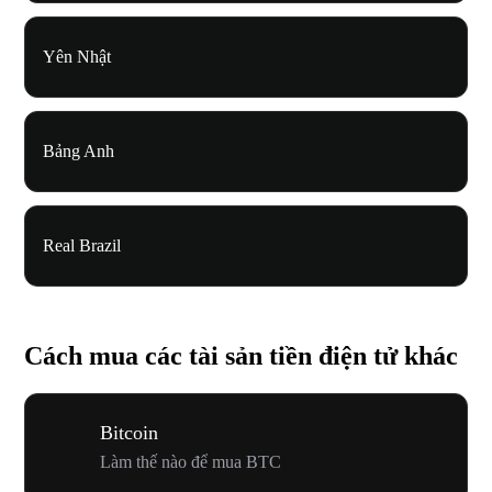
Yên Nhật
Bảng Anh
Real Brazil
Cách mua các tài sản tiền điện tử khác
Bitcoin
Làm thế nào để mua BTC