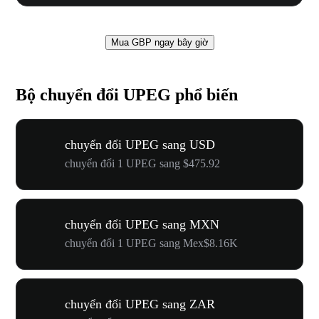
Mua GBP ngay bây giờ
Bộ chuyển đổi UPEG phổ biến
chuyển đổi UPEG sang USD
chuyển đổi 1 UPEG sang $475.92
chuyển đổi UPEG sang MXN
chuyển đổi 1 UPEG sang Mex$8.16K
chuyển đổi UPEG sang ZAR