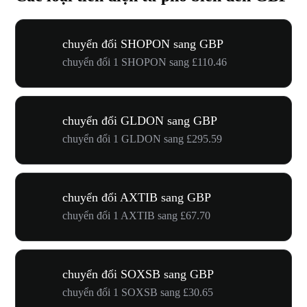
chuyển đổi SHOPON sang GBP
chuyển đổi 1 SHOPON sang £110.46
chuyển đổi GLDON sang GBP
chuyển đổi 1 GLDON sang £295.59
chuyển đổi AXTIB sang GBP
chuyển đổi 1 AXTIB sang £67.70
chuyển đổi SOXSB sang GBP
chuyển đổi 1 SOXSB sang £30.65