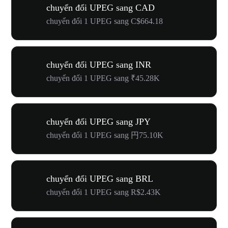
chuyển đổi UPEG sang CAD
chuyển đổi 1 UPEG sang C$664.18
chuyển đổi UPEG sang INR
chuyển đổi 1 UPEG sang ₹45.28K
chuyển đổi UPEG sang JPY
chuyển đổi 1 UPEG sang 円75.10K
chuyển đổi UPEG sang BRL
chuyển đổi 1 UPEG sang R$2.43K