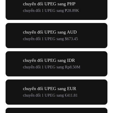
chuyển đổi UPEG sang PHP
chuyển đổi 1 UPEG sang ₱28.89K
chuyển đổi UPEG sang AUD
chuyển đổi 1 UPEG sang $673.45
chuyển đổi UPEG sang IDR
chuyển đổi 1 UPEG sang Rp8.50M
chuyển đổi UPEG sang EUR
chuyển đổi 1 UPEG sang €411.81