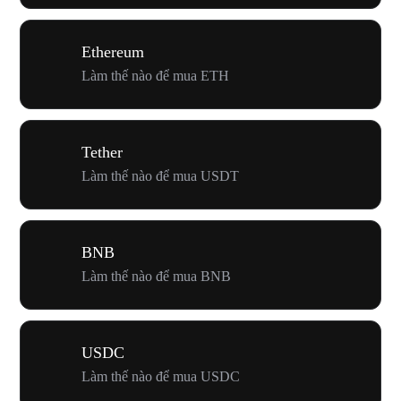
Ethereum
Làm thế nào để mua ETH
Tether
Làm thế nào để mua USDT
BNB
Làm thế nào để mua BNB
USDC
Làm thế nào để mua USDC