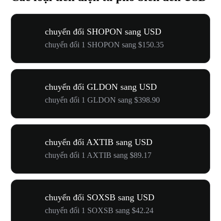
chuyển đổi SHOPON sang USD
chuyển đổi 1 SHOPON sang $150.35
chuyển đổi GLDON sang USD
chuyển đổi 1 GLDON sang $398.90
chuyển đổi AXTIB sang USD
chuyển đổi 1 AXTIB sang $89.17
chuyển đổi SOXSB sang USD
chuyển đổi 1 SOXSB sang $42.24