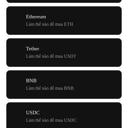
Ethereum
Làm thế nào để mua ETH
Tether
Làm thế nào để mua USDT
BNB
Làm thế nào để mua BNB
USDC
Làm thế nào để mua USDC