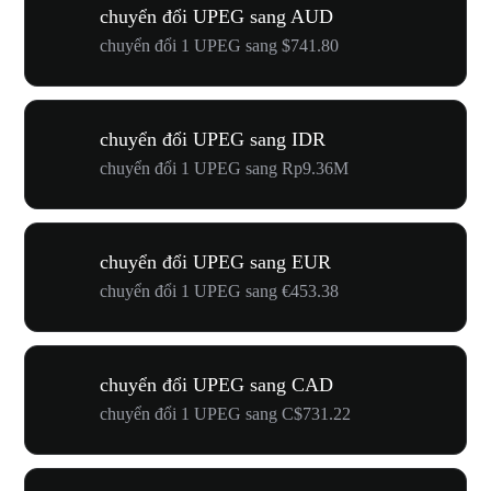
chuyển đổi UPEG sang AUD
chuyển đổi 1 UPEG sang $741.80
chuyển đổi UPEG sang IDR
chuyển đổi 1 UPEG sang Rp9.36M
chuyển đổi UPEG sang EUR
chuyển đổi 1 UPEG sang €453.38
chuyển đổi UPEG sang CAD
chuyển đổi 1 UPEG sang C$731.22