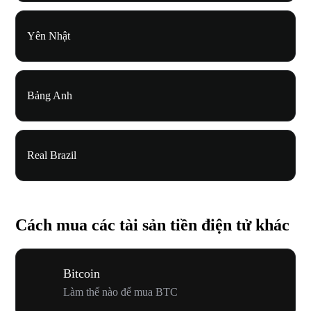
Yên Nhật
Bảng Anh
Real Brazil
Cách mua các tài sản tiền điện tử khác
Bitcoin
Làm thế nào để mua BTC