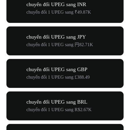
chuyển đổi UPEG sang INR
chuyển đổi 1 UPEG sang ₹49.87K
chuyển đổi UPEG sang JPY
chuyển đổi 1 UPEG sang 円82.71K
chuyển đổi UPEG sang GBP
chuyển đổi 1 UPEG sang £388.49
chuyển đổi UPEG sang BRL
chuyển đổi 1 UPEG sang R$2.67K