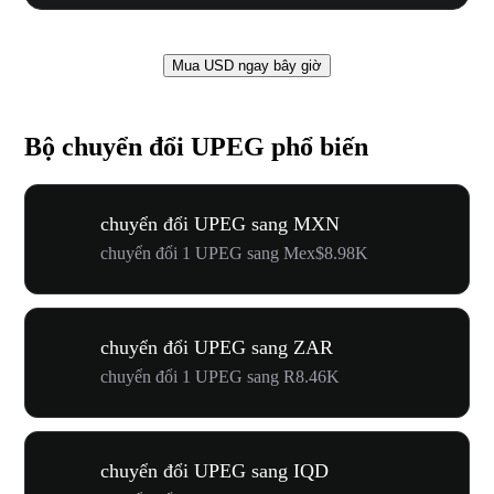
Mua USD ngay bây giờ
Bộ chuyển đổi UPEG phổ biến
chuyển đổi UPEG sang MXN
chuyển đổi 1 UPEG sang Mex$8.98K
chuyển đổi UPEG sang ZAR
chuyển đổi 1 UPEG sang R8.46K
chuyển đổi UPEG sang IQD