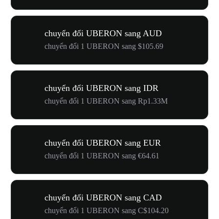
chuyển đổi UBERON sang AUD
chuyển đổi 1 UBERON sang $105.69
chuyển đổi UBERON sang IDR
chuyển đổi 1 UBERON sang Rp1.33M
chuyển đổi UBERON sang EUR
chuyển đổi 1 UBERON sang €64.61
chuyển đổi UBERON sang CAD
chuyển đổi 1 UBERON sang C$104.20