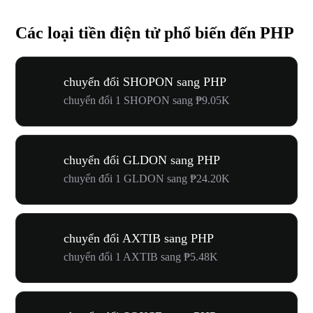
Các loại tiền điện tử phổ biến đến PHP
chuyển đổi SHOPON sang PHP
chuyển đổi 1 SHOPON sang ₱9.05K
chuyển đổi GLDON sang PHP
chuyển đổi 1 GLDON sang ₱24.20K
chuyển đổi AXTIB sang PHP
chuyển đổi 1 AXTIB sang ₱5.48K