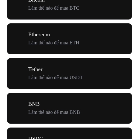
Làm thế nào để mua BTC
Ethereum
Làm thế nào để mua ETH
Tether
Làm thế nào để mua USDT
BNB
Làm thế nào để mua BNB
USDC