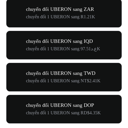
chuyển đổi UBERON sang ZAR
chuyển đổi 1 UBERON sang R1.21K
chuyển đổi UBERON sang IQD
chuyển đổi 1 UBERON sang ع.د97.51K
chuyển đổi UBERON sang TWD
chuyển đổi 1 UBERON sang NT$2.41K
chuyển đổi UBERON sang DOP
chuyển đổi 1 UBERON sang RD$4.35K