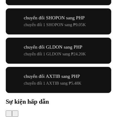
chuyển đổi SHOPON sang PHP
chuyển đổi 1 SHOPON sang ₱9.05K
chuyển đổi GLDON sang PHP
chuyển đổi 1 GLDON sang ₱24.20K
chuyển đổi AXTIB sang PHP
chuyển đổi 1 AXTIB sang ₱5.48K
Sự kiện hấp dẫn