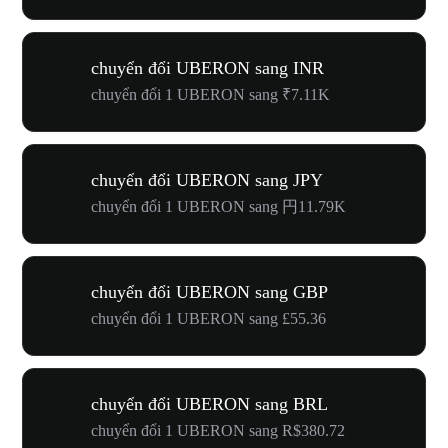
chuyển đổi UBERON sang INR
chuyển đổi 1 UBERON sang ₹7.11K
chuyển đổi UBERON sang JPY
chuyển đổi 1 UBERON sang 円11.79K
chuyển đổi UBERON sang GBP
chuyển đổi 1 UBERON sang £55.36
chuyển đổi UBERON sang BRL
chuyển đổi 1 UBERON sang R$380.72