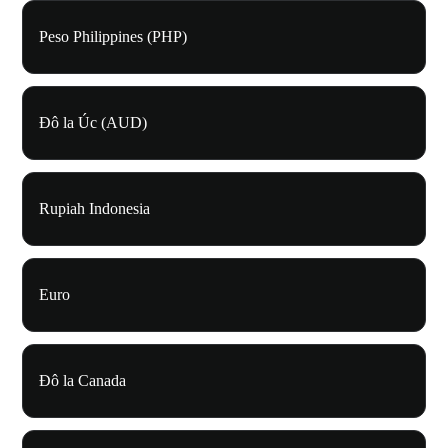
Peso Philippines (PHP)
Đô la Úc (AUD)
Rupiah Indonesia
Euro
Đô la Canada