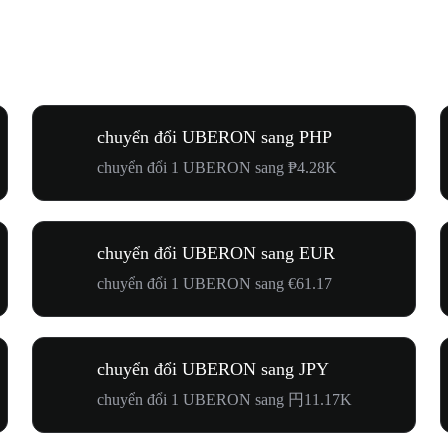
chuyển đổi UBERON sang PHP
chuyển đổi 1 UBERON sang ₱4.28K
chuyển đổi UBERON sang EUR
chuyển đổi 1 UBERON sang €61.17
chuyển đổi UBERON sang JPY
chuyển đổi 1 UBERON sang 円11.17K