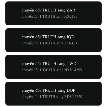
chuyển đổi TRUTH sang ZAR
chuyển đổi 1 TRUTH sang R0.2180
chuyển đổi TRUTH sang IQD
chuyển đổi 1 TRUTH sang ع.د17.63
chuyển đổi TRUTH sang TWD
chuyển đổi 1 TRUTH sang NT$0.4355
chuyển đổi TRUTH sang DOP
chuyển đổi 1 TRUTH sang RD$0.7859