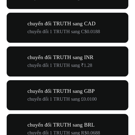
chuyển đổi TRUTH sang CAD
chuyển đổi 1 TRUTH sang C$0.0188
chuyển đổi TRUTH sang INR
chuyển đổi 1 TRUTH sang ₹1.28
chuyển đổi TRUTH sang GBP
chuyển đổi 1 TRUTH sang £0.0100
chuyển đổi TRUTH sang BRL
chuyển đổi 1 TRUTH sang R$0.0688