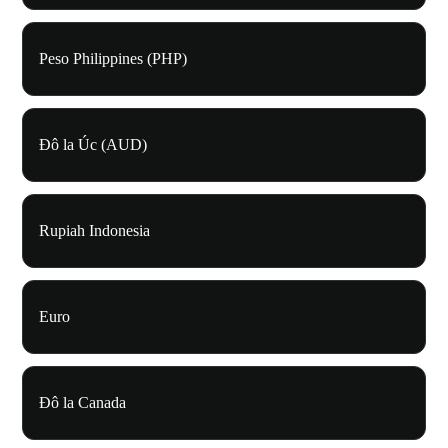
Peso Philippines (PHP)
Đô la Úc (AUD)
Rupiah Indonesia
Euro
Đô la Canada