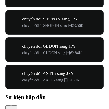
chuyển đổi SHOPON sang JPY
chuyển đổi 1 SHOPON sang 円23.56K
chuyển đổi GLDON sang JPY
chuyển đổi 1 GLDON sang 円62.84K
chuyển đổi AXTIB sang JPY
chuyển đổi 1 AXTIB sang 円14.39K
Sự kiện hấp dẫn