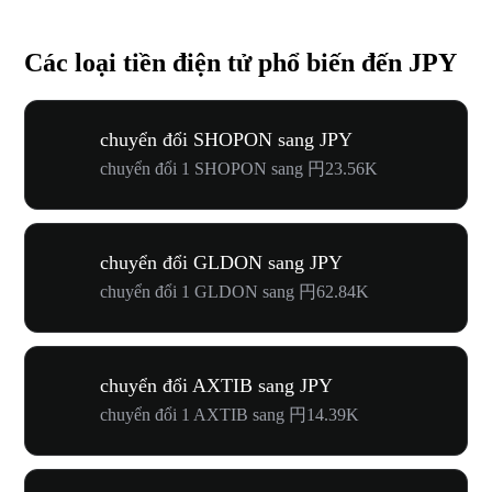
Các loại tiền điện tử phổ biến đến JPY
chuyển đổi SHOPON sang JPY
chuyển đổi 1 SHOPON sang 円23.56K
chuyển đổi GLDON sang JPY
chuyển đổi 1 GLDON sang 円62.84K
chuyển đổi AXTIB sang JPY
chuyển đổi 1 AXTIB sang 円14.39K