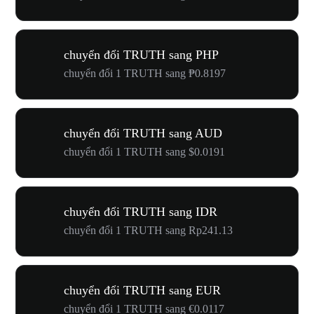
chuyển đổi TRUTH sang PHP
chuyển đổi 1 TRUTH sang ₱0.8197
chuyển đổi TRUTH sang AUD
chuyển đổi 1 TRUTH sang $0.0191
chuyển đổi TRUTH sang IDR
chuyển đổi 1 TRUTH sang Rp241.13
chuyển đổi TRUTH sang EUR
chuyển đổi 1 TRUTH sang €0.0117