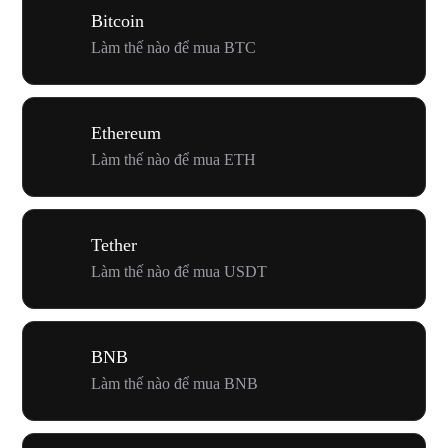
Bitcoin
Làm thế nào để mua BTC
Ethereum
Làm thế nào để mua ETH
Tether
Làm thế nào để mua USDT
BNB
Làm thế nào để mua BNB