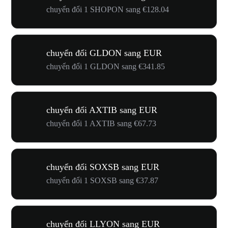
chuyển đổi 1 SHOPON sang €128.04
chuyển đổi GLDON sang EUR
chuyển đổi 1 GLDON sang €341.85
chuyển đổi AXTIB sang EUR
chuyển đổi 1 AXTIB sang €67.73
chuyển đổi SOXSB sang EUR
chuyển đổi 1 SOXSB sang €37.87
chuyển đổi LLYON sang EUR