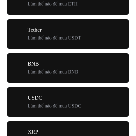
Làm thế nào để mua ETH
Tether
Làm thế nào để mua USDT
BNB
Làm thế nào để mua BNB
USDC
Làm thế nào để mua USDC
XRP