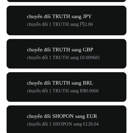
chuyển đổi TRUTH sang JPY
chuyển đổi 1 TRUTH sang 円2.06
chuyển đổi TRUTH sang GBP
chuyển đổi 1 TRUTH sang £0.009681
chuyển đổi TRUTH sang BRL
chuyển đổi 1 TRUTH sang R$0.0666
chuyển đổi SHOPON sang EUR
chuyển đổi 1 SHOPON sang €128.04