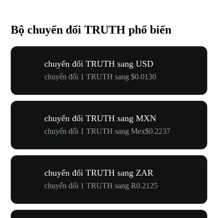
Bộ chuyển đổi TRUTH phổ biến
chuyển đổi TRUTH sang USD
chuyển đổi 1 TRUTH sang $0.0130
chuyển đổi TRUTH sang MXN
chuyển đổi 1 TRUTH sang Mex$0.2237
chuyển đổi TRUTH sang ZAR
chuyển đổi 1 TRUTH sang R0.2125