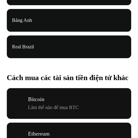
Bảng Anh
Real Brazil
Cách mua các tài sản tiền điện tử khác
Bitcoin
Làm thế nào để mua BTC
Ethereum