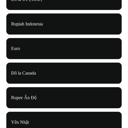
Rupiah Indonesia
Euro
Đô la Canada
Rupee Ấn Độ
Yên Nhật