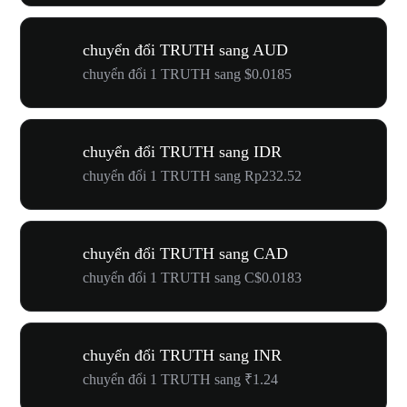
chuyển đổi TRUTH sang AUD
chuyển đổi 1 TRUTH sang $0.0185
chuyển đổi TRUTH sang IDR
chuyển đổi 1 TRUTH sang Rp232.52
chuyển đổi TRUTH sang CAD
chuyển đổi 1 TRUTH sang C$0.0183
chuyển đổi TRUTH sang INR
chuyển đổi 1 TRUTH sang ₹1.24