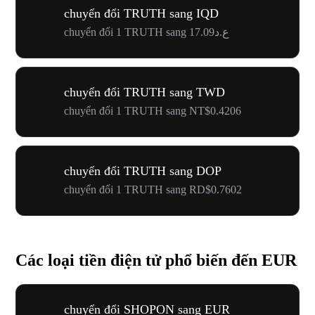
chuyển đổi TRUTH sang IQD
chuyển đổi 1 TRUTH sang ع.د17.09
chuyển đổi TRUTH sang TWD
chuyển đổi 1 TRUTH sang NT$0.4206
chuyển đổi TRUTH sang DOP
chuyển đổi 1 TRUTH sang RD$0.7602
Các loại tiền điện tử phổ biến đến EUR
chuyển đổi SHOPON sang EUR