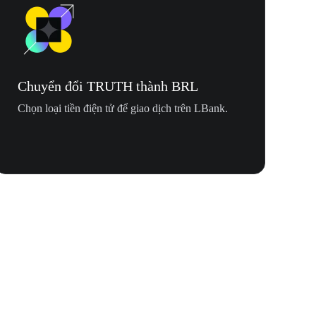
Chuyển đổi TRUTH thành BRL
Chọn loại tiền điện tử để giao dịch trên LBank.