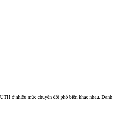
 TRUTH ở nhiều mức chuyển đổi phổ biến khác nhau. Danh