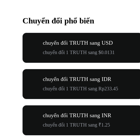
Chuyển đổi phổ biến
chuyển đổi TRUTH sang USD
chuyển đổi 1 TRUTH sang $0.0131
chuyển đổi TRUTH sang IDR
chuyển đổi 1 TRUTH sang Rp233.45
chuyển đổi TRUTH sang INR
chuyển đổi 1 TRUTH sang ₹1.25