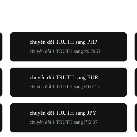
chuyển đổi TRUTH sang PHP
chuyển đổi 1 TRUTH sang ₱0.7963
chuyển đổi TRUTH sang EUR
chuyển đổi 1 TRUTH sang €0.0113
chuyển đổi TRUTH sang JPY
chuyển đổi 1 TRUTH sang 円2.07