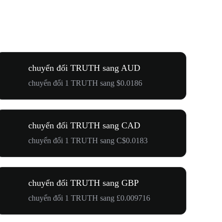
chuyển đổi TRUTH sang AUD
chuyển đổi 1 TRUTH sang $0.0186
chuyển đổi TRUTH sang CAD
chuyển đổi 1 TRUTH sang C$0.0183
chuyển đổi TRUTH sang GBP
chuyển đổi 1 TRUTH sang £0.009716