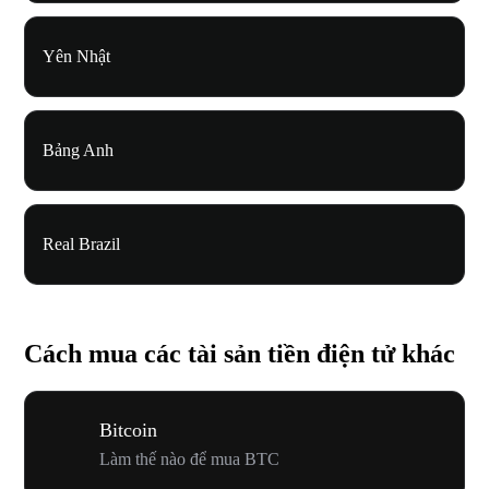
Yên Nhật
Bảng Anh
Real Brazil
Cách mua các tài sản tiền điện tử khác
Bitcoin
Làm thế nào để mua BTC