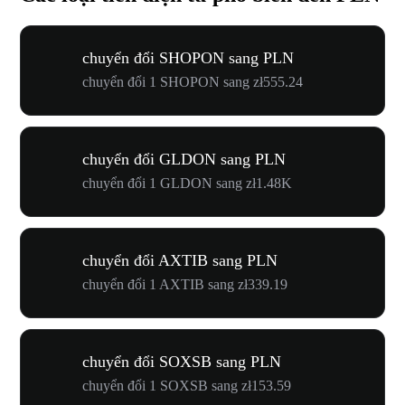
chuyển đổi SHOPON sang PLN
chuyển đổi 1 SHOPON sang zł555.24
chuyển đổi GLDON sang PLN
chuyển đổi 1 GLDON sang zł1.48K
chuyển đổi AXTIB sang PLN
chuyển đổi 1 AXTIB sang zł339.19
chuyển đổi SOXSB sang PLN
chuyển đổi 1 SOXSB sang zł153.59