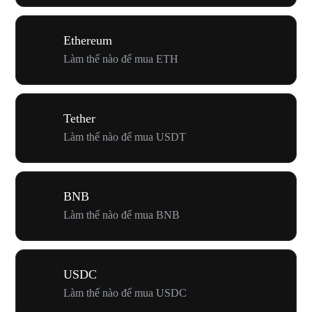
Ethereum
Làm thế nào để mua ETH
Tether
Làm thế nào để mua USDT
BNB
Làm thế nào để mua BNB
USDC
Làm thế nào để mua USDC