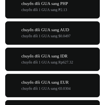
chuyển đổi GUA sang PHP
chuyển đổi 1 GUA sang ₱2.13
chuyển đổi GUA sang AUD
chuyển đổi 1 GUA sang $0.0497
chuyển đổi GUA sang IDR
chuyển đổi 1 GUA sang Rp627.32
chuyển đổi GUA sang EUR
chuyển đổi 1 GUA sang €0.0304