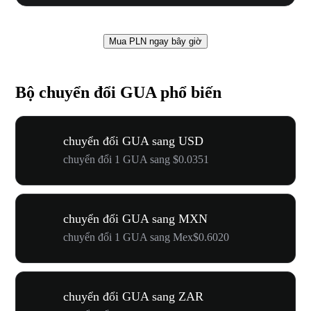
Mua PLN ngay bây giờ
Bộ chuyển đổi GUA phổ biến
chuyển đổi GUA sang USD
chuyển đổi 1 GUA sang $0.0351
chuyển đổi GUA sang MXN
chuyển đổi 1 GUA sang Mex$0.6020
chuyển đổi GUA sang ZAR