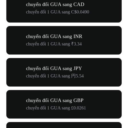
chuyển đổi GUA sang CAD
chuyển đổi 1 GUA sang C$0.0490
chuyển đổi GUA sang INR
chuyển đổi 1 GUA sang ₹3.34
chuyển đổi GUA sang JPY
chuyển đổi 1 GUA sang 円5.54
chuyển đổi GUA sang GBP
chuyển đổi 1 GUA sang £0.0261