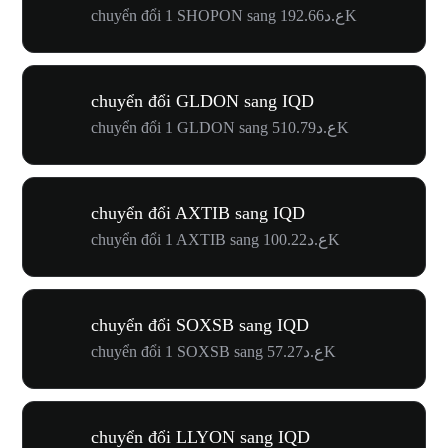
chuyển đổi 1 SHOPON sang ع.د192.66K
chuyển đổi GLDON sang IQD
chuyển đổi 1 GLDON sang ع.د510.79K
chuyển đổi AXTIB sang IQD
chuyển đổi 1 AXTIB sang ع.د100.22K
chuyển đổi SOXSB sang IQD
chuyển đổi 1 SOXSB sang ع.د57.27K
chuyển đổi LLYON sang IQD