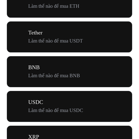
Làm thế nào để mua ETH
Tether
Làm thế nào để mua USDT
BNB
Làm thế nào để mua BNB
USDC
Làm thế nào để mua USDC
XRP