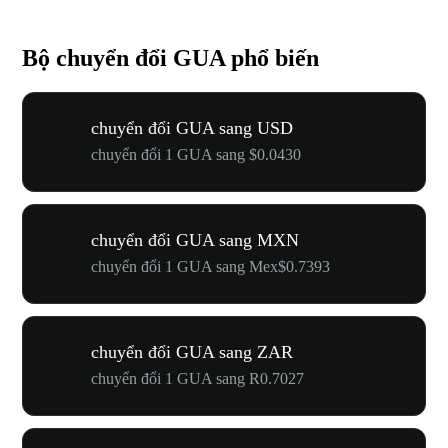
Bộ chuyển đổi GUA phổ biến
chuyển đổi GUA sang USD
chuyển đổi 1 GUA sang $0.0430
chuyển đổi GUA sang MXN
chuyển đổi 1 GUA sang Mex$0.7393
chuyển đổi GUA sang ZAR
chuyển đổi 1 GUA sang R0.7027