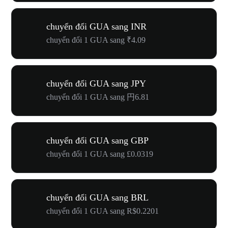
chuyển đổi GUA sang INR
chuyển đổi 1 GUA sang ₹4.09
chuyển đổi GUA sang JPY
chuyển đổi 1 GUA sang 円6.81
chuyển đổi GUA sang GBP
chuyển đổi 1 GUA sang £0.0319
chuyển đổi GUA sang BRL
chuyển đổi 1 GUA sang R$0.2201