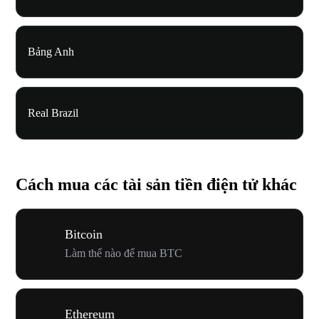
Bảng Anh
Real Brazil
Cách mua các tài sản tiền điện tử khác
Bitcoin
Làm thế nào để mua BTC
Ethereum