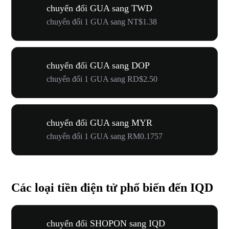
chuyển đổi GUA sang TWD
chuyển đổi 1 GUA sang NT$1.38
chuyển đổi GUA sang DOP
chuyển đổi 1 GUA sang RD$2.50
chuyển đổi GUA sang MYR
chuyển đổi 1 GUA sang RM0.1757
Các loại tiền điện tử phổ biến đến IQD
chuyển đổi SHOPON sang IQD