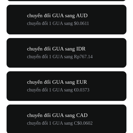
chuyển đổi GUA sang AUD
chuyển đổi 1 GUA sang $0.0611
chuyển đổi GUA sang IDR
chuyển đổi 1 GUA sang Rp767.14
chuyển đổi GUA sang EUR
chuyển đổi 1 GUA sang €0.0373
chuyển đổi GUA sang CAD
chuyển đổi 1 GUA sang C$0.0602