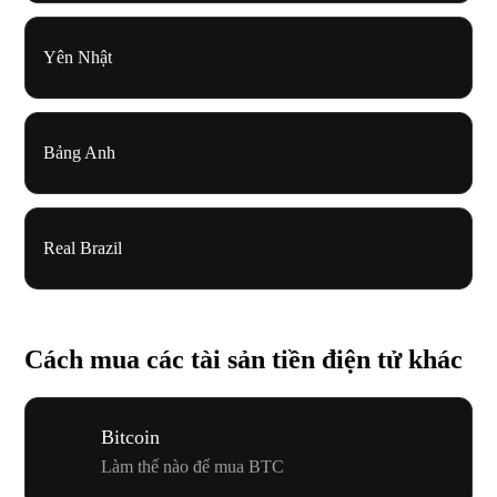
Yên Nhật
Bảng Anh
Real Brazil
Cách mua các tài sản tiền điện tử khác
Bitcoin
Làm thế nào để mua BTC