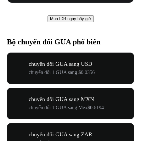
Mua IDR ngay bây giờ
Bộ chuyển đổi GUA phổ biến
chuyển đổi GUA sang USD
chuyển đổi 1 GUA sang $0.0356
chuyển đổi GUA sang MXN
chuyển đổi 1 GUA sang Mex$0.6194
chuyển đổi GUA sang ZAR