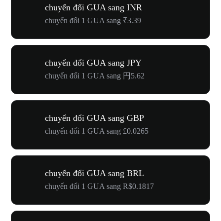
chuyển đổi GUA sang INR
chuyển đổi 1 GUA sang ₹3.39
chuyển đổi GUA sang JPY
chuyển đổi 1 GUA sang 円5.62
chuyển đổi GUA sang GBP
chuyển đổi 1 GUA sang £0.0265
chuyển đổi GUA sang BRL
chuyển đổi 1 GUA sang R$0.1817