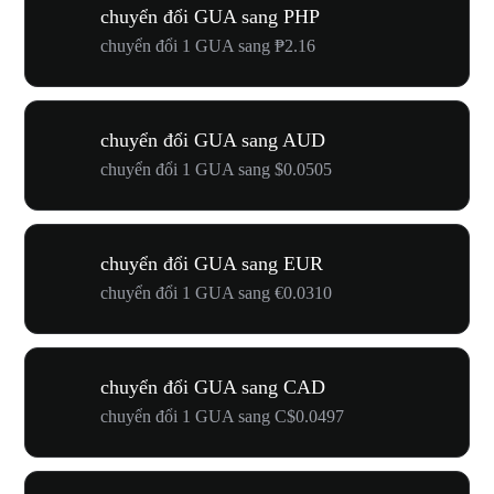
chuyển đổi GUA sang PHP
chuyển đổi 1 GUA sang ₱2.16
chuyển đổi GUA sang AUD
chuyển đổi 1 GUA sang $0.0505
chuyển đổi GUA sang EUR
chuyển đổi 1 GUA sang €0.0310
chuyển đổi GUA sang CAD
chuyển đổi 1 GUA sang C$0.0497