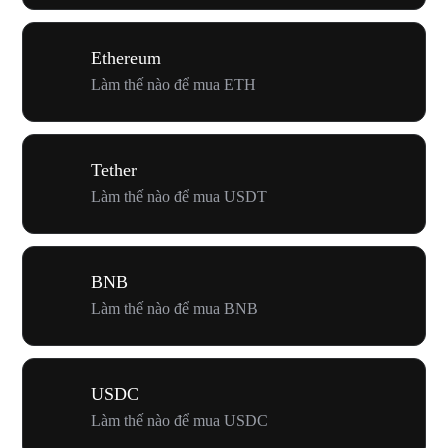
Ethereum
Làm thế nào để mua ETH
Tether
Làm thế nào để mua USDT
BNB
Làm thế nào để mua BNB
USDC
Làm thế nào để mua USDC