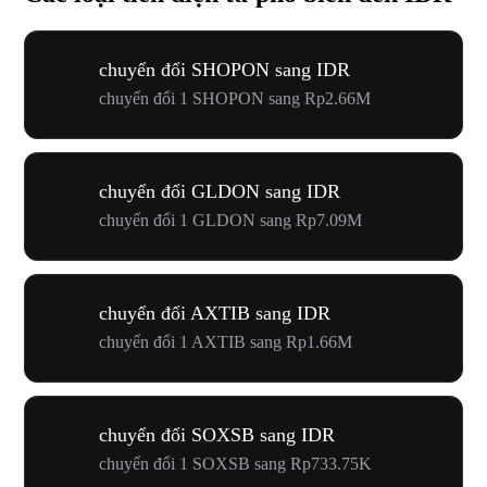
chuyển đổi SHOPON sang IDR
chuyển đổi 1 SHOPON sang Rp2.66M
chuyển đổi GLDON sang IDR
chuyển đổi 1 GLDON sang Rp7.09M
chuyển đổi AXTIB sang IDR
chuyển đổi 1 AXTIB sang Rp1.66M
chuyển đổi SOXSB sang IDR
chuyển đổi 1 SOXSB sang Rp733.75K