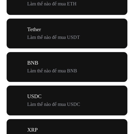
Làm thế nào để mua ETH
Tether
Làm thế nào để mua USDT
BNB
Làm thế nào để mua BNB
USDC
Làm thế nào để mua USDC
XRP