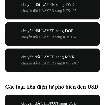
chuyển đổi LAYER sang TWD
chuyển đổi 1 LAYER sang NT$1.95
chuyển đổi LAYER sang DOP
chuyển đổi 1 LAYER sang RD$3.52
chuyển đổi LAYER sang MYR
chuyển đổi 1 LAYER sang RM0.2467
Các loại tiền điện tử phổ biến đến USD
chuyển đổi SHOPON sang USD