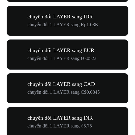
chuyển đổi LAYER sang IDR
chuyển đổi 1 LAYER sang Rp1.08K
chuyển đổi LAYER sang EUR
chuyển đổi 1 LAYER sang €0.0523
chuyển đổi LAYER sang CAD
chuyển đổi 1 LAYER sang C$0.0845
chuyển đổi LAYER sang INR
chuyển đổi 1 LAYER sang ₹5.75