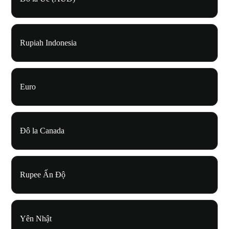
Rupiah Indonesia
Euro
Đô la Canada
Rupee Ấn Độ
Yên Nhật