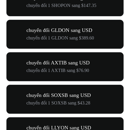
chuyển đổi 1 SHOPON sang $147.35
chuyển đổi GLDON sang USD
chuyển đổi 1 GLDON sang $389.60
chuyển đổi AXTIB sang USD
chuyển đổi 1 AXTIB sang $76.90
chuyển đổi SOXSB sang USD
chuyển đổi 1 SOXSB sang $43.28
chuyển đổi LLYON sang USD