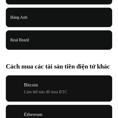
Bảng Anh
Real Brazil
Cách mua các tài sản tiền điện tử khác
Bitcoin
Làm thế nào để mua BTC
Ethereum