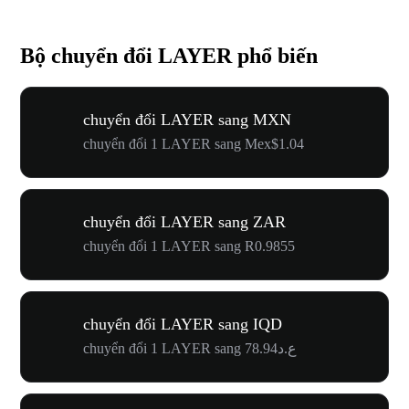
Bộ chuyển đổi LAYER phổ biến
chuyển đổi LAYER sang MXN
chuyển đổi 1 LAYER sang Mex$1.04
chuyển đổi LAYER sang ZAR
chuyển đổi 1 LAYER sang R0.9855
chuyển đổi LAYER sang IQD
chuyển đổi 1 LAYER sang ع.د78.94