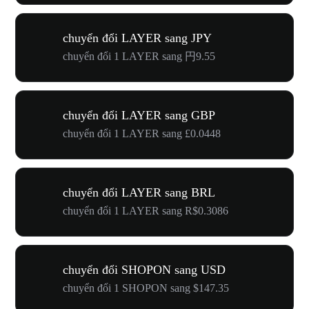
chuyển đổi LAYER sang JPY
chuyển đổi 1 LAYER sang 円9.55
chuyển đổi LAYER sang GBP
chuyển đổi 1 LAYER sang £0.0448
chuyển đổi LAYER sang BRL
chuyển đổi 1 LAYER sang R$0.3086
chuyển đổi SHOPON sang USD
chuyển đổi 1 SHOPON sang $147.35