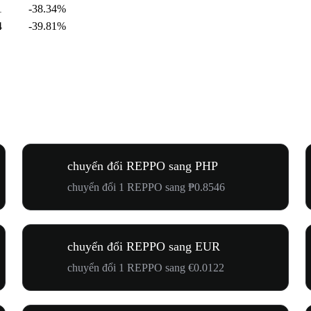
1
-38.34%
4
-39.81%
chuyển đổi REPPO sang PHP
chuyển đổi 1 REPPO sang ₱0.8546
chuyển đổi REPPO sang EUR
chuyển đổi 1 REPPO sang €0.0122