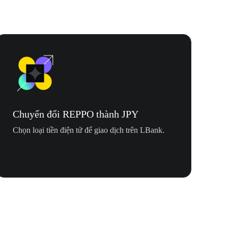
Chuyển đổi REPPO thành JPY
Chọn loại tiền điện tử để giao dịch trên LBank.