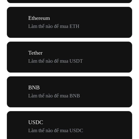
Ethereum
Làm thế nào để mua ETH
Tether
Làm thế nào để mua USDT
BNB
Làm thế nào để mua BNB
USDC
Làm thế nào để mua USDC