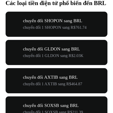
Các loại tiền điện tử phổ biến đến BRL
chuyển đổi SHOPON sang BRL
chuyển đổi 1 SHOPON sang R$761.74
chuyển đổi GLDON sang BRL
chuyển đổi 1 GLDON sang R$2.03K
chuyển đổi AXTIB sang BRL
chuyển đổi 1 AXTIB sang R$464.87
chuyển đổi SOXSB sang BRL
chuyển đổi 1 SOXSB sang R$211.39