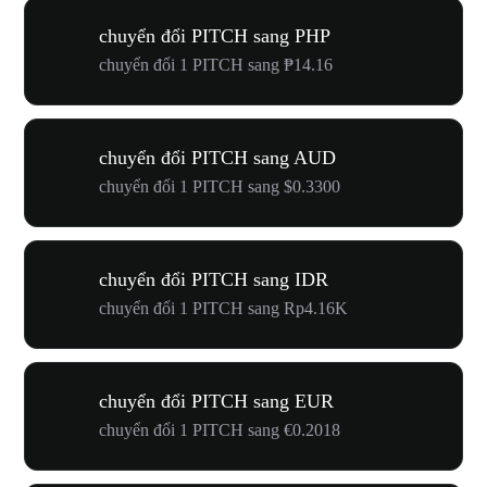
chuyển đổi PITCH sang PHP
chuyển đổi 1 PITCH sang ₱14.16
chuyển đổi PITCH sang AUD
chuyển đổi 1 PITCH sang $0.3300
chuyển đổi PITCH sang IDR
chuyển đổi 1 PITCH sang Rp4.16K
chuyển đổi PITCH sang EUR
chuyển đổi 1 PITCH sang €0.2018