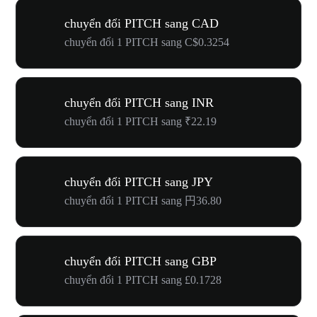
chuyển đổi PITCH sang CAD
chuyển đổi 1 PITCH sang C$0.3254
chuyển đổi PITCH sang INR
chuyển đổi 1 PITCH sang ₹22.19
chuyển đổi PITCH sang JPY
chuyển đổi 1 PITCH sang 円36.80
chuyển đổi PITCH sang GBP
chuyển đổi 1 PITCH sang £0.1728