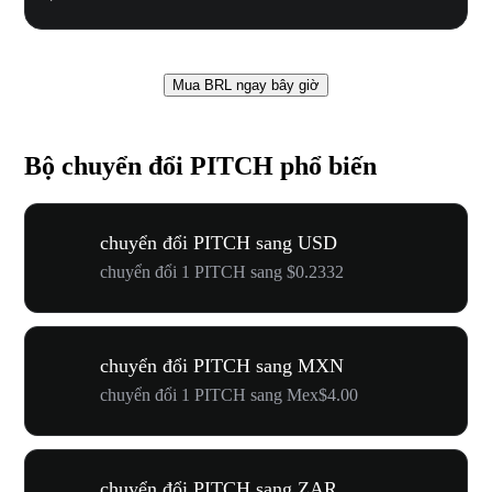
Mua BRL ngay bây giờ
Bộ chuyển đổi PITCH phổ biến
chuyển đổi PITCH sang USD
chuyển đổi 1 PITCH sang $0.2332
chuyển đổi PITCH sang MXN
chuyển đổi 1 PITCH sang Mex$4.00
chuyển đổi PITCH sang ZAR