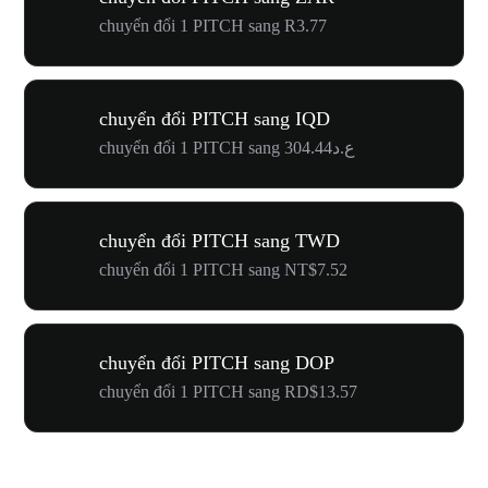
chuyển đổi 1 PITCH sang R3.77
chuyển đổi PITCH sang IQD
chuyển đổi 1 PITCH sang ع.د304.44
chuyển đổi PITCH sang TWD
chuyển đổi 1 PITCH sang NT$7.52
chuyển đổi PITCH sang DOP
chuyển đổi 1 PITCH sang RD$13.57