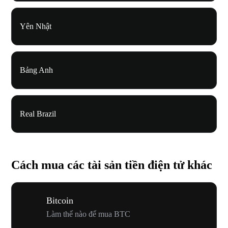
Yên Nhật
Bảng Anh
Real Brazil
Cách mua các tài sản tiền điện tử khác
Bitcoin
Làm thế nào để mua BTC