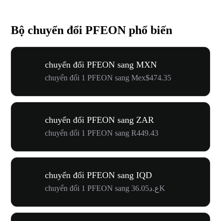
Bộ chuyển đổi PFEON phổ biến
chuyển đổi PFEON sang MXN
chuyển đổi 1 PFEON sang Mex$474.35
chuyển đổi PFEON sang ZAR
chuyển đổi 1 PFEON sang R449.43
chuyển đổi PFEON sang IQD
chuyển đổi 1 PFEON sang ع.د36.05K