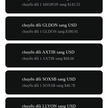
chuyển đổi 1 SHOPON sang $145.55
chuyển đổi GLDON sang USD
chuyển đổi 1 GLDON sang $390.91
chuyển đổi AXTIB sang USD
chuyển đổi 1 AXTIB sang $68.66
chuyển đổi SOXSB sang USD
chuyển đổi 1 SOXSB sang $46.78
chuyển đổi LLYON sang USD