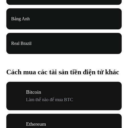
Bảng Anh
Real Brazil
Cách mua các tài sản tiền điện tử khác
Bitcoin
Làm thế nào để mua BTC
Ethereum