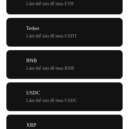
Làm thế nào để mua ETH
Tether
Làm thế nào để mua USDT
BNB
Làm thế nào để mua BNB
USDC
Làm thế nào để mua USDC
XRP