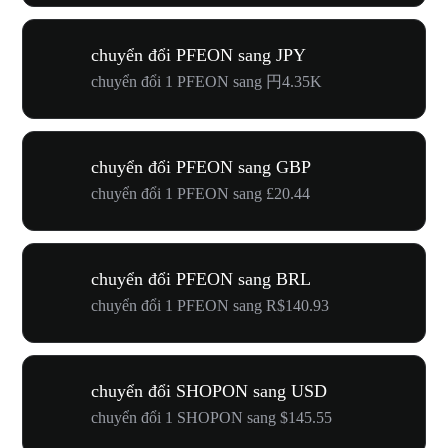
chuyển đổi PFEON sang JPY
chuyển đổi 1 PFEON sang 円4.35K
chuyển đổi PFEON sang GBP
chuyển đổi 1 PFEON sang £20.44
chuyển đổi PFEON sang BRL
chuyển đổi 1 PFEON sang R$140.93
chuyển đổi SHOPON sang USD
chuyển đổi 1 SHOPON sang $145.55