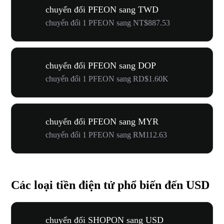
chuyển đổi PFEON sang TWD
chuyển đổi 1 PFEON sang NT$887.53
chuyển đổi PFEON sang DOP
chuyển đổi 1 PFEON sang RD$1.60K
chuyển đổi PFEON sang MYR
chuyển đổi 1 PFEON sang RM112.63
Các loại tiền điện tử phổ biến đến USD
chuyển đổi SHOPON sang USD