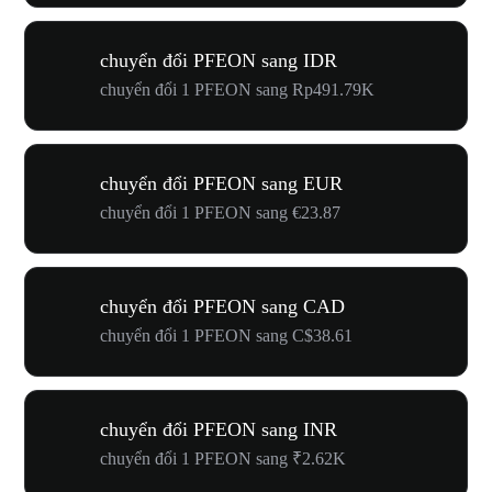
chuyển đổi PFEON sang IDR
chuyển đổi 1 PFEON sang Rp491.79K
chuyển đổi PFEON sang EUR
chuyển đổi 1 PFEON sang €23.87
chuyển đổi PFEON sang CAD
chuyển đổi 1 PFEON sang C$38.61
chuyển đổi PFEON sang INR
chuyển đổi 1 PFEON sang ₹2.62K