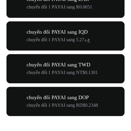
chuyển đổi 1 PAYAI sang R0.0651
chuyển đổi PAYAI sang IQD
chuyển đổi 1 PAYAI sang ع.د5.27
chuyển đổi PAYAI sang TWD
chuyển đổi 1 PAYAI sang NT$0.1301
chuyển đổi PAYAI sang DOP
chuyển đổi 1 PAYAI sang RD$0.2348