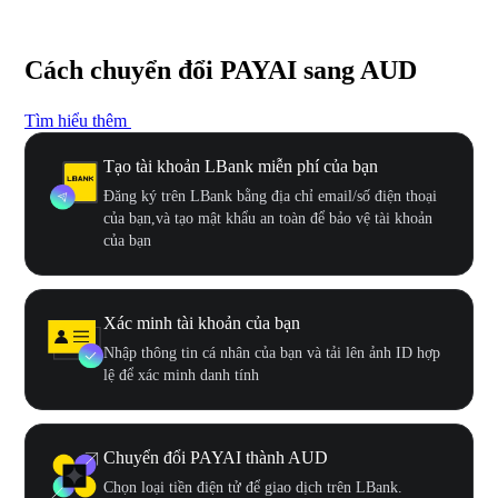
Cách chuyển đổi PAYAI sang AUD
Tìm hiểu thêm
Tạo tài khoản LBank miễn phí của bạn
Đăng ký trên LBank bằng địa chỉ email/số điện thoại
của bạn,và tạo mật khẩu an toàn để bảo vệ tài khoản
của bạn
Xác minh tài khoản của bạn
Nhập thông tin cá nhân của bạn và tải lên ảnh ID hợp
lệ để xác minh danh tính
Chuyển đổi PAYAI thành AUD
Chọn loại tiền điện tử để giao dịch trên LBank.