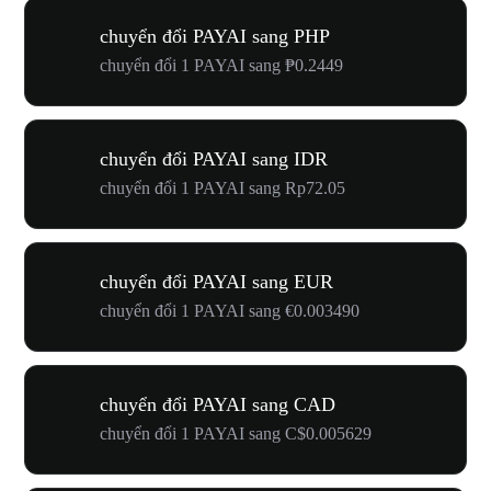
chuyển đổi PAYAI sang PHP
chuyển đổi 1 PAYAI sang ₱0.2449
chuyển đổi PAYAI sang IDR
chuyển đổi 1 PAYAI sang Rp72.05
chuyển đổi PAYAI sang EUR
chuyển đổi 1 PAYAI sang €0.003490
chuyển đổi PAYAI sang CAD
chuyển đổi 1 PAYAI sang C$0.005629