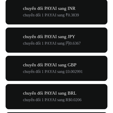
chuyển đổi PAYAI sang INR
chuyển đổi 1 PAYAI sang ₹0.3839
chuyển đổi PAYAI sang JPY
chuyển đổi 1 PAYAI sang 円0.6367
chuyển đổi PAYAI sang GBP
chuyển đổi 1 PAYAI sang £0.002991
chuyển đổi PAYAI sang BRL
chuyển đổi 1 PAYAI sang R$0.0206