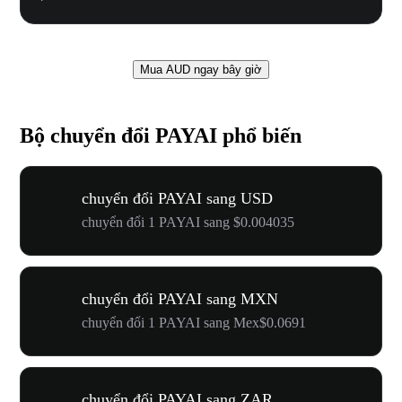
Mua AUD ngay bây giờ
Bộ chuyển đổi PAYAI phổ biến
chuyển đổi PAYAI sang USD
chuyển đổi 1 PAYAI sang $0.004035
chuyển đổi PAYAI sang MXN
chuyển đổi 1 PAYAI sang Mex$0.0691
chuyển đổi PAYAI sang ZAR