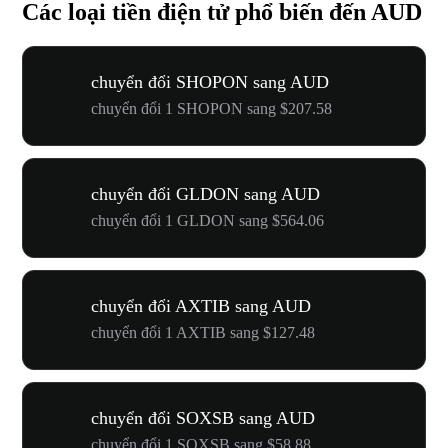
Các loại tiền điện tử phổ biến đến AUD
chuyển đổi SHOPON sang AUD
chuyển đổi 1 SHOPON sang $207.58
chuyển đổi GLDON sang AUD
chuyển đổi 1 GLDON sang $564.06
chuyển đổi AXTIB sang AUD
chuyển đổi 1 AXTIB sang $127.48
chuyển đổi SOXSB sang AUD
chuyển đổi 1 SOXSB sang $58.88