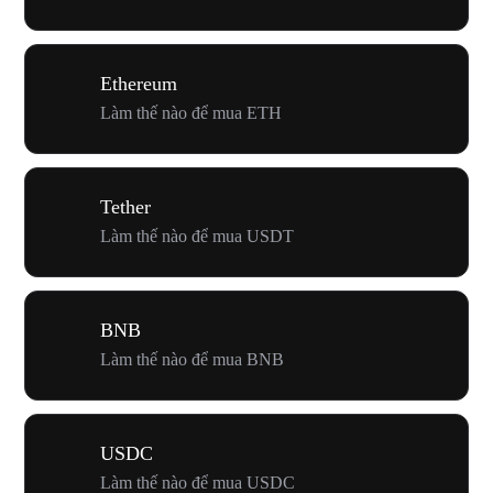
Ethereum
Làm thế nào để mua ETH
Tether
Làm thế nào để mua USDT
BNB
Làm thế nào để mua BNB
USDC
Làm thế nào để mua USDC