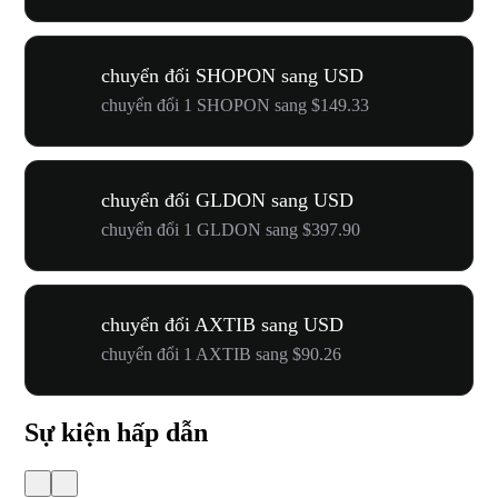
chuyển đổi SHOPON sang USD
chuyển đổi 1 SHOPON sang $149.33
chuyển đổi GLDON sang USD
chuyển đổi 1 GLDON sang $397.90
chuyển đổi AXTIB sang USD
chuyển đổi 1 AXTIB sang $90.26
Sự kiện hấp dẫn