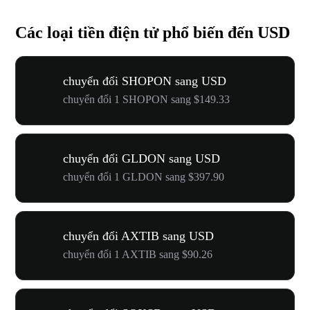
Các loại tiền điện tử phổ biến đến USD
chuyển đổi SHOPON sang USD
chuyển đổi 1 SHOPON sang $149.33
chuyển đổi GLDON sang USD
chuyển đổi 1 GLDON sang $397.90
chuyển đổi AXTIB sang USD
chuyển đổi 1 AXTIB sang $90.26