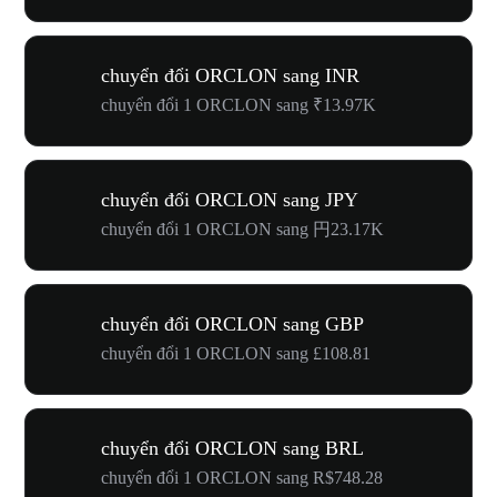
chuyển đổi ORCLON sang INR
chuyển đổi 1 ORCLON sang ₹13.97K
chuyển đổi ORCLON sang JPY
chuyển đổi 1 ORCLON sang 円23.17K
chuyển đổi ORCLON sang GBP
chuyển đổi 1 ORCLON sang £108.81
chuyển đổi ORCLON sang BRL
chuyển đổi 1 ORCLON sang R$748.28