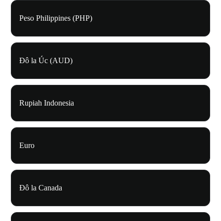
Peso Philippines (PHP)
Đô la Úc (AUD)
Rupiah Indonesia
Euro
Đô la Canada