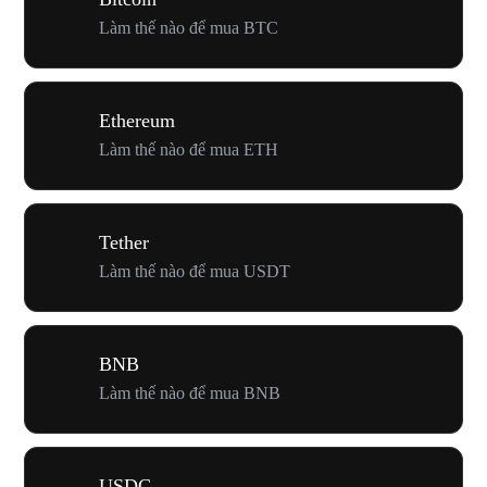
Làm thế nào để mua BTC
Ethereum
Làm thế nào để mua ETH
Tether
Làm thế nào để mua USDT
BNB
Làm thế nào để mua BNB
USDC