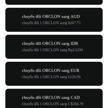
chuyển đổi ORCLON sang AUD
chuyển đổi 1 ORCLON sang $207.73
chuyển đổi ORCLON sang IDR
chuyển đổi 1 ORCLON sang Rp2.62M
chuyển đổi ORCLON sang EUR
chuyển đổi 1 ORCLON sang €126.99
chuyển đổi ORCLON sang CAD
chuyển đổi 1 ORCLON sang C$204.79