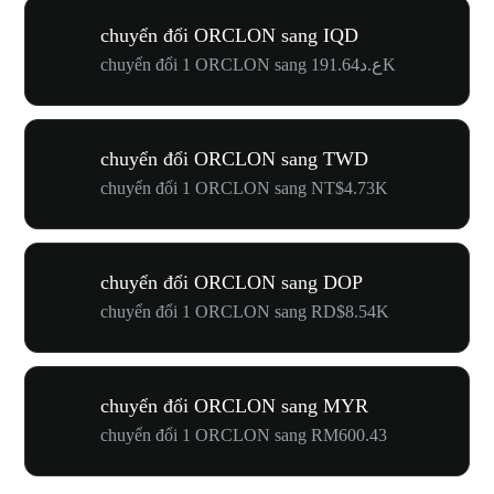
chuyển đổi ORCLON sang IQD
chuyển đổi 1 ORCLON sang ع.د191.64K
chuyển đổi ORCLON sang TWD
chuyển đổi 1 ORCLON sang NT$4.73K
chuyển đổi ORCLON sang DOP
chuyển đổi 1 ORCLON sang RD$8.54K
chuyển đổi ORCLON sang MYR
chuyển đổi 1 ORCLON sang RM600.43