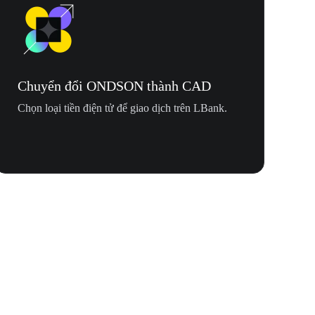
Chuyển đổi ONDSON thành CAD
Chọn loại tiền điện tử để giao dịch trên LBank.