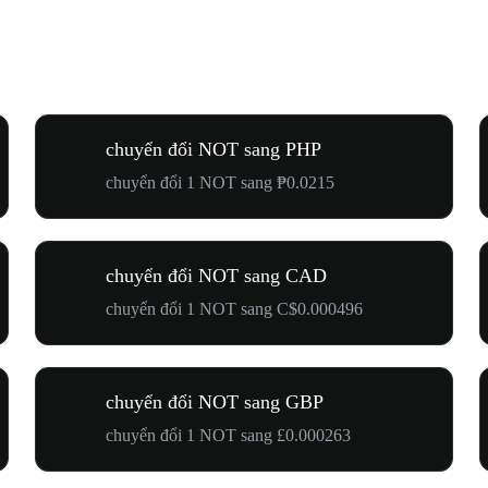
chuyển đổi NOT sang PHP
chuyển đổi 1 NOT sang ₱0.0215
chuyển đổi NOT sang CAD
chuyển đổi 1 NOT sang C$0.000496
chuyển đổi NOT sang GBP
chuyển đổi 1 NOT sang £0.000263