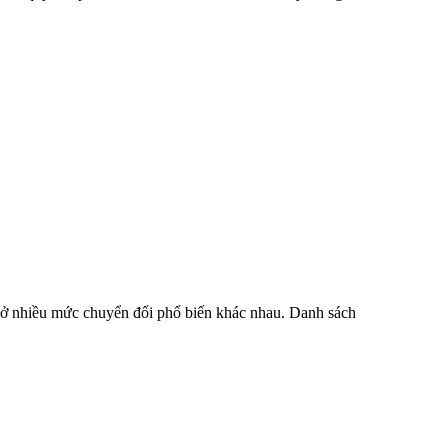
T ở nhiều mức chuyển đổi phổ biến khác nhau. Danh sách