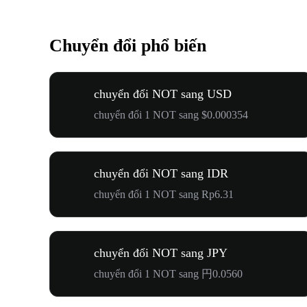
Chuyển đổi phổ biến
chuyển đổi NOT sang USD
chuyển đổi 1 NOT sang $0.000354
chuyển đổi NOT sang IDR
chuyển đổi 1 NOT sang Rp6.31
chuyển đổi NOT sang JPY
chuyển đổi 1 NOT sang 円0.0560