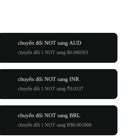
chuyển đổi NOT sang AUD
chuyển đổi 1 NOT sang $0.000503
chuyển đổi NOT sang INR
chuyển đổi 1 NOT sang ₹0.0337
chuyển đổi NOT sang BRL
chuyển đổi 1 NOT sang R$0.001808