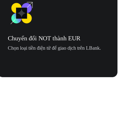
Chuyển đổi NOT thành EUR
Chọn loại tiền điện tử để giao dịch trên LBank.