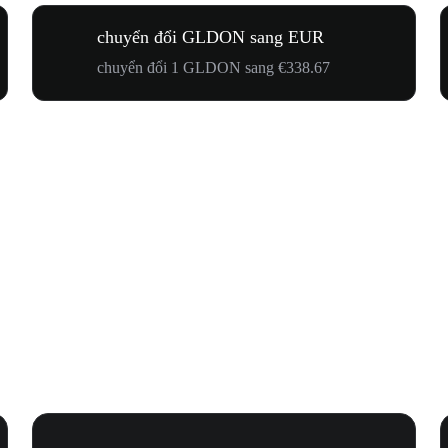
chuyển đổi GLDON sang EUR
chuyển đổi 1 GLDON sang €338.67