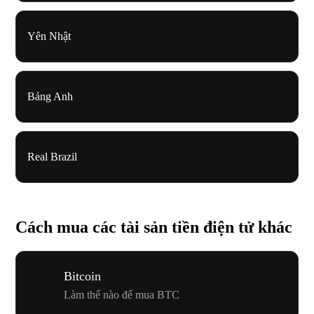
Yên Nhật
Bảng Anh
Real Brazil
Cách mua các tài sản tiền điện tử khác
Bitcoin
Làm thế nào để mua BTC