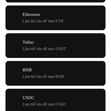
Ethereum
Làm thế nào để mua ETH
Tether
Làm thế nào để mua USDT
BNB
Làm thế nào để mua BNB
USDC
Làm thế nào để mua USDC