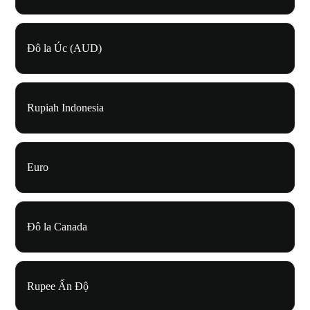
Đô la Úc (AUD)
Rupiah Indonesia
Euro
Đô la Canada
Rupee Ấn Độ