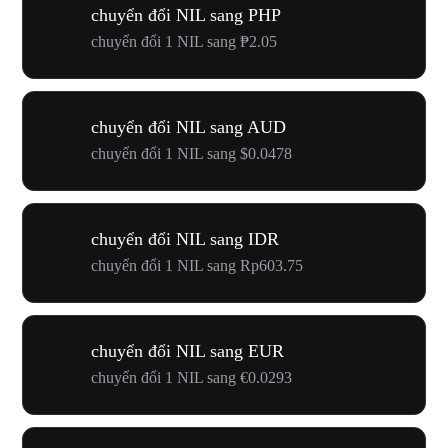
chuyển đổi NIL sang PHP
chuyển đổi 1 NIL sang ₱2.05
chuyển đổi NIL sang AUD
chuyển đổi 1 NIL sang $0.0478
chuyển đổi NIL sang IDR
chuyển đổi 1 NIL sang Rp603.75
chuyển đổi NIL sang EUR
chuyển đổi 1 NIL sang €0.0293