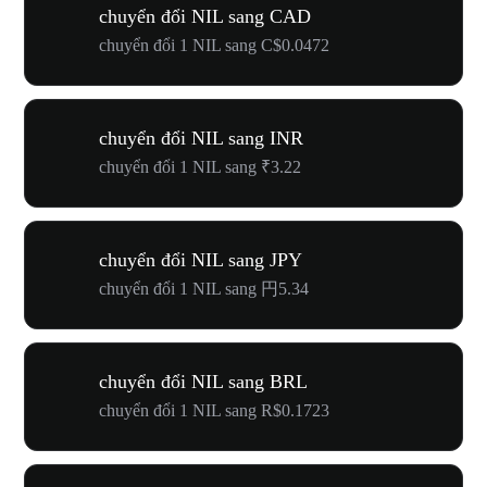
chuyển đổi NIL sang CAD
chuyển đổi 1 NIL sang C$0.0472
chuyển đổi NIL sang INR
chuyển đổi 1 NIL sang ₹3.22
chuyển đổi NIL sang JPY
chuyển đổi 1 NIL sang 円5.34
chuyển đổi NIL sang BRL
chuyển đổi 1 NIL sang R$0.1723