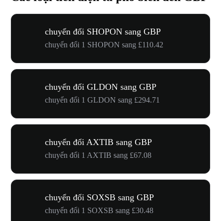
chuyển đổi SHOPON sang GBP
chuyển đổi 1 SHOPON sang £110.42
chuyển đổi GLDON sang GBP
chuyển đổi 1 GLDON sang £294.71
chuyển đổi AXTIB sang GBP
chuyển đổi 1 AXTIB sang £67.08
chuyển đổi SOXSB sang GBP
chuyển đổi 1 SOXSB sang £30.48