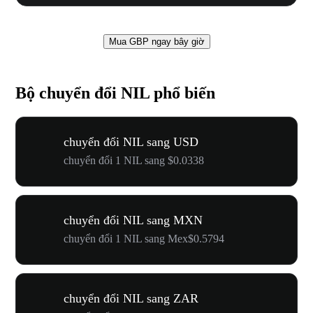
Mua GBP ngay bây giờ
Bộ chuyển đổi NIL phổ biến
chuyển đổi NIL sang USD
chuyển đổi 1 NIL sang $0.0338
chuyển đổi NIL sang MXN
chuyển đổi 1 NIL sang Mex$0.5794
chuyển đổi NIL sang ZAR