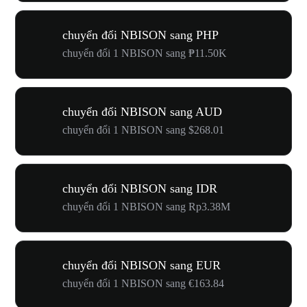
chuyển đổi NBISON sang PHP
chuyển đổi 1 NBISON sang ₱11.50K
chuyển đổi NBISON sang AUD
chuyển đổi 1 NBISON sang $268.01
chuyển đổi NBISON sang IDR
chuyển đổi 1 NBISON sang Rp3.38M
chuyển đổi NBISON sang EUR
chuyển đổi 1 NBISON sang €163.84