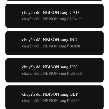
chuyển đổi NBISON sang CAD
chuyển đổi 1 NBISON sang C$264.22
chuyển đổi NBISON sang INR
chuyển đổi 1 NBISON sang ₹18.02K
chuyển đổi NBISON sang JPY
chuyển đổi 1 NBISON sang 円29.89K
chuyển đổi NBISON sang GBP
chuyển đổi 1 NBISON sang £140.39