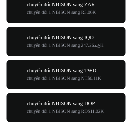
chuyển đổi NBISON sang ZAR
chuyển đổi 1 NBISON sang R3.06K
chuyển đổi NBISON sang IQD
chuyển đổi 1 NBISON sang ع.د247.26K
chuyển đổi NBISON sang TWD
chuyển đổi 1 NBISON sang NT$6.11K
chuyển đổi NBISON sang DOP
chuyển đổi 1 NBISON sang RD$11.02K