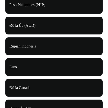
Peso Philippines (PHP)
Đô la Úc (AUD)
Rupiah Indonesia
Euro
Đô la Canada