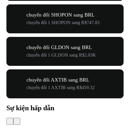
chuyển đổi SHOPON sang BRL
chuyển đổi 1 SHOPON sang R$747.83
chuyển đổi GLDON sang BRL
chuyển đổi 1 GLDON sang R$2.03K
chuyển đổi AXTIB sang BRL
chuyển đổi 1 AXTIB sang R$459.32
Sự kiện hấp dẫn