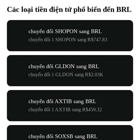
Các loại tiền điện tử phổ biến đến BRL
chuyển đổi SHOPON sang BRL
chuyển đổi 1 SHOPON sang R$747.83
chuyển đổi GLDON sang BRL
chuyển đổi 1 GLDON sang R$2.03K
chuyển đổi AXTIB sang BRL
chuyển đổi 1 AXTIB sang R$459.32
chuyển đổi SOXSB sang BRL