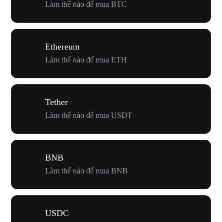
Làm thế nào để mua BTC
Ethereum
Làm thế nào để mua ETH
Tether
Làm thế nào để mua USDT
BNB
Làm thế nào để mua BNB
USDC