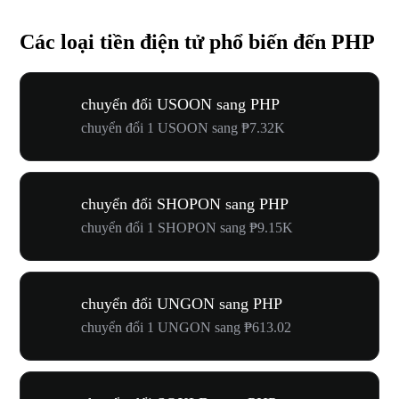
Các loại tiền điện tử phổ biến đến PHP
chuyển đổi USOON sang PHP
chuyển đổi 1 USOON sang ₱7.32K
chuyển đổi SHOPON sang PHP
chuyển đổi 1 SHOPON sang ₱9.15K
chuyển đổi UNGON sang PHP
chuyển đổi 1 UNGON sang ₱613.02