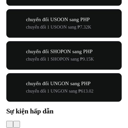
chuyển đổi USOON sang PHP
chuyển đổi 1 USOON sang ₱7.32K
chuyển đổi SHOPON sang PHP
chuyển đổi 1 SHOPON sang ₱9.15K
chuyển đổi UNGON sang PHP
chuyển đổi 1 UNGON sang ₱613.02
Sự kiện hấp dẫn