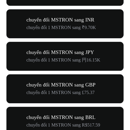
chuyển đổi MSTRON sang INR
chuyển đổi 1 MSTRON sang ₹9.70K
chuyển đổi MSTRON sang JPY
chuyển đổi 1 MSTRON sang 円16.15K
chuyển đổi MSTRON sang GBP
chuyển đổi 1 MSTRON sang £75.37
chuyển đổi MSTRON sang BRL
chuyển đổi 1 MSTRON sang R$517.59