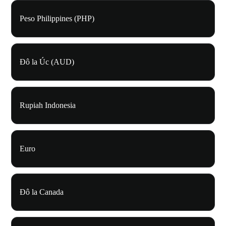
Peso Philippines (PHP)
Đô la Úc (AUD)
Rupiah Indonesia
Euro
Đô la Canada