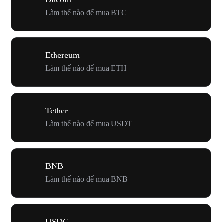
Làm thế nào để mua BTC
Ethereum
Làm thế nào để mua ETH
Tether
Làm thế nào để mua USDT
BNB
Làm thế nào để mua BNB
USDC