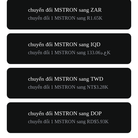
chuyển đổi MSTRON sang ZAR
chuyển đổi 1 MSTRON sang R1.65K
chuyển đổi MSTRON sang IQD
chuyển đổi 1 MSTRON sang ع.د133.06K
chuyển đổi MSTRON sang TWD
chuyển đổi 1 MSTRON sang NT$3.28K
chuyển đổi MSTRON sang DOP
chuyển đổi 1 MSTRON sang RD$5.93K