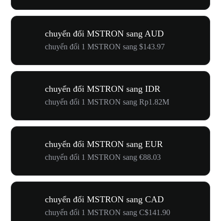
chuyển đổi MSTRON sang AUD
chuyển đổi 1 MSTRON sang $143.97
chuyển đổi MSTRON sang IDR
chuyển đổi 1 MSTRON sang Rp1.82M
chuyển đổi MSTRON sang EUR
chuyển đổi 1 MSTRON sang €88.03
chuyển đổi MSTRON sang CAD
chuyển đổi 1 MSTRON sang C$141.90