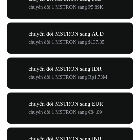
chuyển đổi 1 MSTRON sang ₱5.89K
chuyển đổi MSTRON sang AUD
chuyển đổi 1 MSTRON sang $137.85
chuyển đổi MSTRON sang IDR
chuyển đổi 1 MSTRON sang Rp1.73M
chuyển đổi MSTRON sang EUR
chuyển đổi 1 MSTRON sang €84.09
chuyển đổi MSTRON sang INR