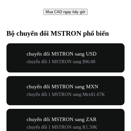
Mua CAD ngay bây giờ
Bộ chuyển đổi MSTRON phổ biến
chuyển đổi MSTRON sang USD
chuyển đổi 1 MSTRON sang $96.88
chuyển đổi MSTRON sang MXN
chuyển đổi 1 MSTRON sang Mex$1.67K
chuyển đổi MSTRON sang ZAR
chuyển đổi 1 MSTRON sang R1.59K