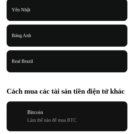
Yên Nhật
Bảng Anh
Real Brazil
Cách mua các tài sản tiền điện tử khác
Bitcoin
Làm thế nào để mua BTC