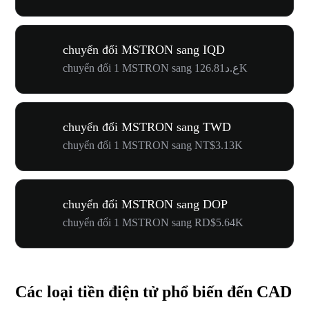
chuyển đổi MSTRON sang IQD
chuyển đổi 1 MSTRON sang ع.د126.81K
chuyển đổi MSTRON sang TWD
chuyển đổi 1 MSTRON sang NT$3.13K
chuyển đổi MSTRON sang DOP
chuyển đổi 1 MSTRON sang RD$5.64K
Các loại tiền điện tử phổ biến đến CAD