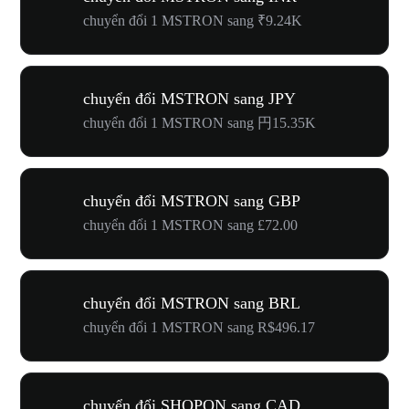
chuyển đổi 1 MSTRON sang ₹9.24K
chuyển đổi MSTRON sang JPY
chuyển đổi 1 MSTRON sang 円15.35K
chuyển đổi MSTRON sang GBP
chuyển đổi 1 MSTRON sang £72.00
chuyển đổi MSTRON sang BRL
chuyển đổi 1 MSTRON sang R$496.17
chuyển đổi SHOPON sang CAD