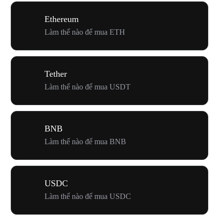
Ethereum
Làm thế nào để mua ETH
Tether
Làm thế nào để mua USDT
BNB
Làm thế nào để mua BNB
USDC
Làm thế nào để mua USDC