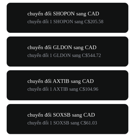
chuyển đổi SHOPON sang CAD
chuyển đổi 1 SHOPON sang C$205.58
chuyển đổi GLDON sang CAD
chuyển đổi 1 GLDON sang C$544.72
chuyển đổi AXTIB sang CAD
chuyển đổi 1 AXTIB sang C$104.96
chuyển đổi SOXSB sang CAD
chuyển đổi 1 SOXSB sang C$61.03