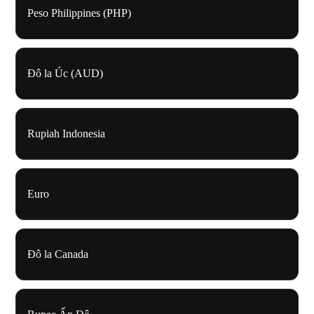
Peso Philippines (PHP)
Đô la Úc (AUD)
Rupiah Indonesia
Euro
Đô la Canada