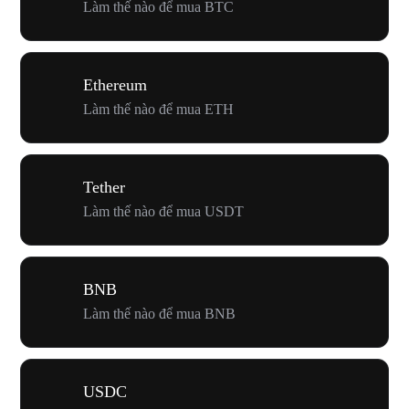
Làm thế nào để mua BTC
Ethereum
Làm thế nào để mua ETH
Tether
Làm thế nào để mua USDT
BNB
Làm thế nào để mua BNB
USDC