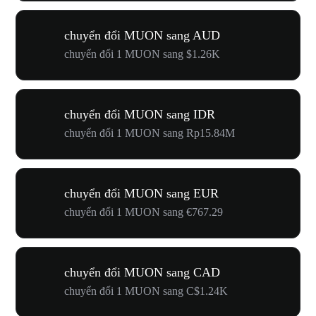
chuyển đổi MUON sang AUD
chuyển đổi 1 MUON sang $1.26K
chuyển đổi MUON sang IDR
chuyển đổi 1 MUON sang Rp15.84M
chuyển đổi MUON sang EUR
chuyển đổi 1 MUON sang €767.29
chuyển đổi MUON sang CAD
chuyển đổi 1 MUON sang C$1.24K