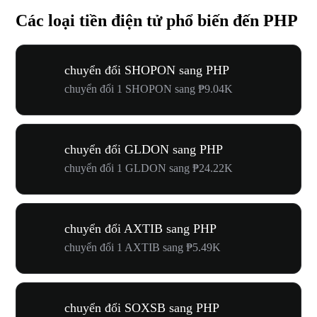
Các loại tiền điện tử phổ biến đến PHP
chuyển đổi SHOPON sang PHP
chuyển đổi 1 SHOPON sang ₱9.04K
chuyển đổi GLDON sang PHP
chuyển đổi 1 GLDON sang ₱24.22K
chuyển đổi AXTIB sang PHP
chuyển đổi 1 AXTIB sang ₱5.49K
chuyển đổi SOXSB sang PHP