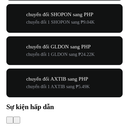
chuyển đổi SHOPON sang PHP
chuyển đổi 1 SHOPON sang ₱9.04K
chuyển đổi GLDON sang PHP
chuyển đổi 1 GLDON sang ₱24.22K
chuyển đổi AXTIB sang PHP
chuyển đổi 1 AXTIB sang ₱5.49K
Sự kiện hấp dẫn