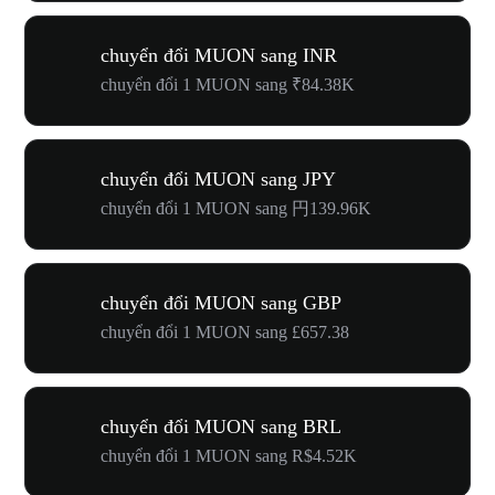
chuyển đổi MUON sang INR
chuyển đổi 1 MUON sang ₹84.38K
chuyển đổi MUON sang JPY
chuyển đổi 1 MUON sang 円139.96K
chuyển đổi MUON sang GBP
chuyển đổi 1 MUON sang £657.38
chuyển đổi MUON sang BRL
chuyển đổi 1 MUON sang R$4.52K