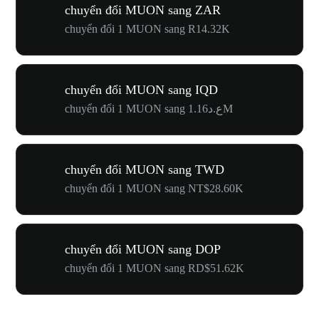
chuyển đổi MUON sang ZAR
chuyển đổi 1 MUON sang R14.32K
chuyển đổi MUON sang IQD
chuyển đổi 1 MUON sang ع.د1.16M
chuyển đổi MUON sang TWD
chuyển đổi 1 MUON sang NT$28.60K
chuyển đổi MUON sang DOP
chuyển đổi 1 MUON sang RD$51.62K