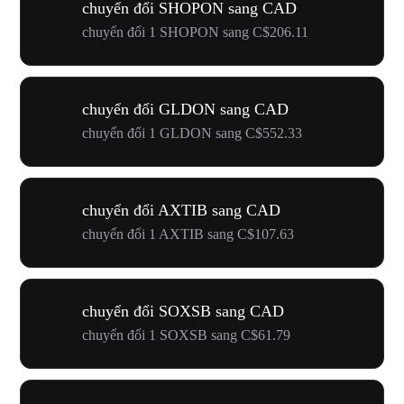
chuyển đổi SHOPON sang CAD
chuyển đổi 1 SHOPON sang C$206.11
chuyển đổi GLDON sang CAD
chuyển đổi 1 GLDON sang C$552.33
chuyển đổi AXTIB sang CAD
chuyển đổi 1 AXTIB sang C$107.63
chuyển đổi SOXSB sang CAD
chuyển đổi 1 SOXSB sang C$61.79