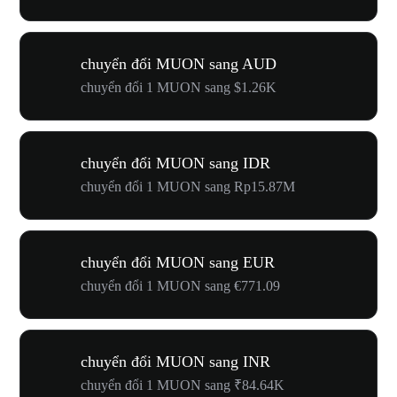
chuyển đổi MUON sang AUD
chuyển đổi 1 MUON sang $1.26K
chuyển đổi MUON sang IDR
chuyển đổi 1 MUON sang Rp15.87M
chuyển đổi MUON sang EUR
chuyển đổi 1 MUON sang €771.09
chuyển đổi MUON sang INR
chuyển đổi 1 MUON sang ₹84.64K