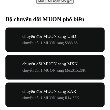
Mua CAD ngay bây giờ
Bộ chuyển đổi MUON phổ biến
chuyển đổi MUON sang USD
chuyển đổi 1 MUON sang $888.66
chuyển đổi MUON sang MXN
chuyển đổi 1 MUON sang Mex$15.28K
chuyển đổi MUON sang ZAR
chuyển đổi 1 MUON sang R14.53K