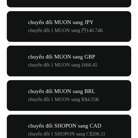
chuyển đổi MUON sang JPY
chuyển đổi 1 MUON sang 円140.74K
chuyển đổi MUON sang GBP
chuyển đổi 1 MUON sang £660.45
chuyển đổi MUON sang BRL
chuyển đổi 1 MUON sang R$4.55K
chuyển đổi SHOPON sang CAD
chuyển đổi 1 SHOPON sang C$206.11