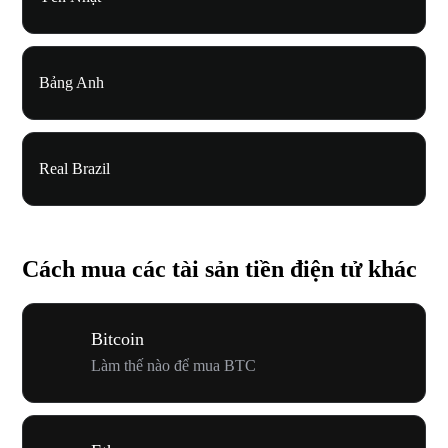
Bảng Anh
Real Brazil
Cách mua các tài sản tiền điện tử khác
Bitcoin
Làm thế nào để mua BTC