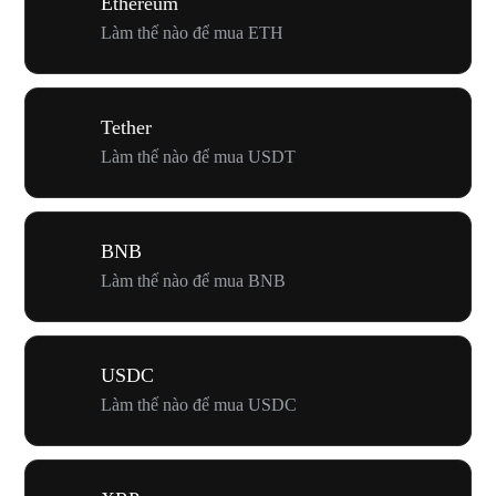
Ethereum
Làm thế nào để mua ETH
Tether
Làm thế nào để mua USDT
BNB
Làm thế nào để mua BNB
USDC
Làm thế nào để mua USDC