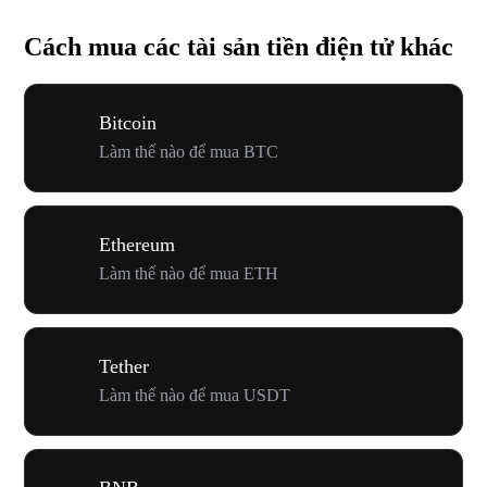
Cách mua các tài sản tiền điện tử khác
Bitcoin
Làm thế nào để mua BTC
Ethereum
Làm thế nào để mua ETH
Tether
Làm thế nào để mua USDT