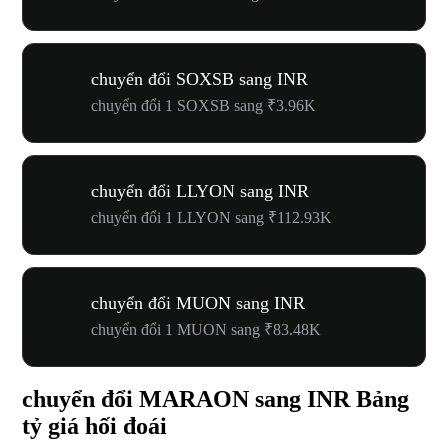
chuyển đổi SOXSB sang INR
chuyển đổi 1 SOXSB sang ₹3.96K
chuyển đổi LLYON sang INR
chuyển đổi 1 LLYON sang ₹112.93K
chuyển đổi MUON sang INR
chuyển đổi 1 MUON sang ₹83.48K
chuyển đổi MARAON sang INR Bảng
tỷ giá hối đoái