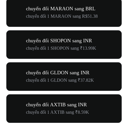
chuyển đổi MARAON sang BRL
chuyển đổi 1 MARAON sang R$51.38
chuyển đổi SHOPON sang INR
chuyển đổi 1 SHOPON sang ₹13.99K
chuyển đổi GLDON sang INR
chuyển đổi 1 GLDON sang ₹37.82K
chuyển đổi AXTIB sang INR
chuyển đổi 1 AXTIB sang ₹8.59K