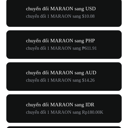
chuyển đổi MARAON sang USD
chuyển đổi 1 MARAON sang $10.08
chuyển đổi MARAON sang PHP
chuyển đổi 1 MARAON sang ₱611.91
chuyển đổi MARAON sang AUD
chuyển đổi 1 MARAON sang $14.26
chuyển đổi MARAON sang IDR
chuyển đổi 1 MARAON sang Rp180.00K