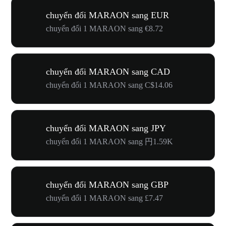
chuyển đổi MARAON sang EUR
chuyển đổi 1 MARAON sang €8.72
chuyển đổi MARAON sang CAD
chuyển đổi 1 MARAON sang C$14.06
chuyển đổi MARAON sang JPY
chuyển đổi 1 MARAON sang 円1.59K
chuyển đổi MARAON sang GBP
chuyển đổi 1 MARAON sang £7.47