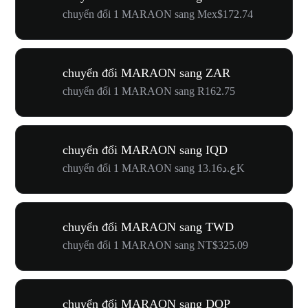
chuyển đổi 1 MARAON sang Mex$172.74
chuyển đổi MARAON sang ZAR
chuyển đổi 1 MARAON sang R162.75
chuyển đổi MARAON sang IQD
chuyển đổi 1 MARAON sang ع.د13.16K
chuyển đổi MARAON sang TWD
chuyển đổi 1 MARAON sang NT$325.09
chuyển đổi MARAON sang DOP