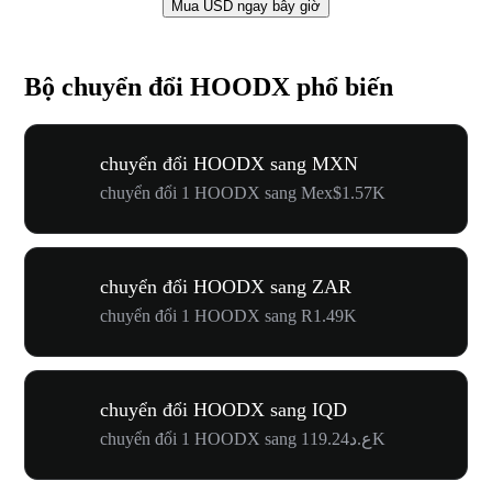
Mua USD ngay bây giờ
Bộ chuyển đổi HOODX phổ biến
chuyển đổi HOODX sang MXN
chuyển đổi 1 HOODX sang Mex$1.57K
chuyển đổi HOODX sang ZAR
chuyển đổi 1 HOODX sang R1.49K
chuyển đổi HOODX sang IQD
chuyển đổi 1 HOODX sang ع.د119.24K