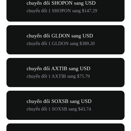
chuyển đổi SHOPON sang USD
chuyển đổi 1 SHOPON sang $147.29
chuyển đổi GLDON sang USD
chuyển đổi 1 GLDON sang $389.20
chuyển đổi AXTIB sang USD
chuyển đổi 1 AXTIB sang $75.79
chuyển đổi SOXSB sang USD
chuyển đổi 1 SOXSB sang $43.74