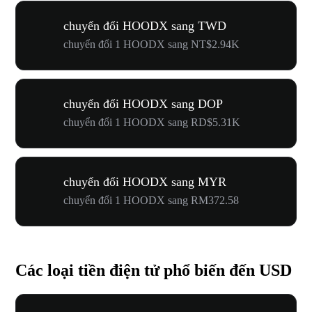
chuyển đổi HOODX sang TWD
chuyển đổi 1 HOODX sang NT$2.94K
chuyển đổi HOODX sang DOP
chuyển đổi 1 HOODX sang RD$5.31K
chuyển đổi HOODX sang MYR
chuyển đổi 1 HOODX sang RM372.58
Các loại tiền điện tử phổ biến đến USD