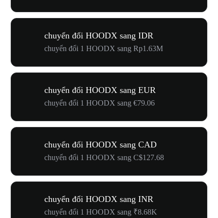
chuyển đổi HOODX sang IDR
chuyển đổi 1 HOODX sang Rp1.63M
chuyển đổi HOODX sang EUR
chuyển đổi 1 HOODX sang €79.06
chuyển đổi HOODX sang CAD
chuyển đổi 1 HOODX sang C$127.68
chuyển đổi HOODX sang INR
chuyển đổi 1 HOODX sang ₹8.68K