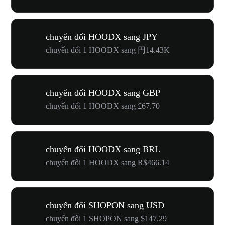
chuyển đổi HOODX sang JPY
chuyển đổi 1 HOODX sang 円14.43K
chuyển đổi HOODX sang GBP
chuyển đổi 1 HOODX sang £67.70
chuyển đổi HOODX sang BRL
chuyển đổi 1 HOODX sang R$466.14
chuyển đổi SHOPON sang USD
chuyển đổi 1 SHOPON sang $147.29