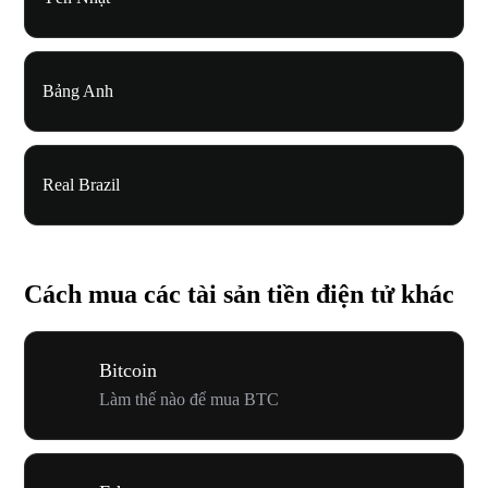
Bảng Anh
Real Brazil
Cách mua các tài sản tiền điện tử khác
Bitcoin
Làm thế nào để mua BTC