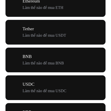
Ethereum
Làm thế nào để mua ETH
Tether
Làm thế nào để mua USDT
BNB
Làm thế nào để mua BNB
USDC
Làm thế nào để mua USDC