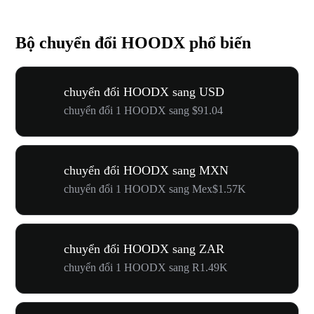
Bộ chuyển đổi HOODX phổ biến
chuyển đổi HOODX sang USD
chuyển đổi 1 HOODX sang $91.04
chuyển đổi HOODX sang MXN
chuyển đổi 1 HOODX sang Mex$1.57K
chuyển đổi HOODX sang ZAR
chuyển đổi 1 HOODX sang R1.49K