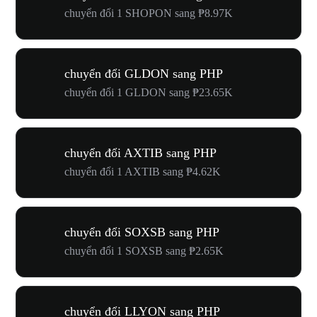
chuyển đổi 1 SHOPON sang ₱8.97K
chuyển đổi GLDON sang PHP
chuyển đổi 1 GLDON sang ₱23.65K
chuyển đổi AXTIB sang PHP
chuyển đổi 1 AXTIB sang ₱4.62K
chuyển đổi SOXSB sang PHP
chuyển đổi 1 SOXSB sang ₱2.65K
chuyển đổi LLYON sang PHP