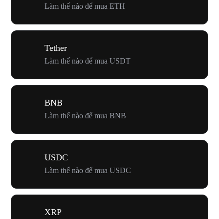
Làm thế nào để mua ETH
Tether
Làm thế nào để mua USDT
BNB
Làm thế nào để mua BNB
USDC
Làm thế nào để mua USDC
XRP