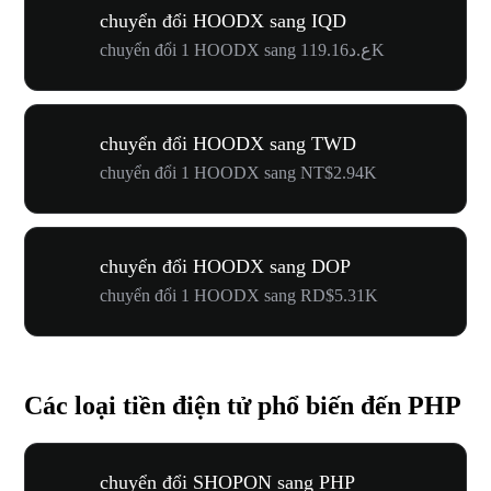
chuyển đổi HOODX sang IQD
chuyển đổi 1 HOODX sang ع.د119.16K
chuyển đổi HOODX sang TWD
chuyển đổi 1 HOODX sang NT$2.94K
chuyển đổi HOODX sang DOP
chuyển đổi 1 HOODX sang RD$5.31K
Các loại tiền điện tử phổ biến đến PHP
chuyển đổi SHOPON sang PHP