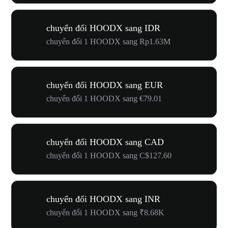
chuyển đổi HOODX sang IDR
chuyển đổi 1 HOODX sang Rp1.63M
chuyển đổi HOODX sang EUR
chuyển đổi 1 HOODX sang €79.01
chuyển đổi HOODX sang CAD
chuyển đổi 1 HOODX sang C$127.60
chuyển đổi HOODX sang INR
chuyển đổi 1 HOODX sang ₹8.68K