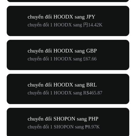
chuyển đổi HOODX sang JPY
chuyển đổi 1 HOODX sang 円14.42K
chuyển đổi HOODX sang GBP
chuyển đổi 1 HOODX sang £67.66
chuyển đổi HOODX sang BRL
chuyển đổi 1 HOODX sang R$465.87
chuyển đổi SHOPON sang PHP
chuyển đổi 1 SHOPON sang ₱8.97K