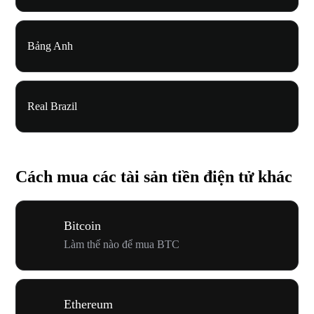
Bảng Anh
Real Brazil
Cách mua các tài sản tiền điện tử khác
Bitcoin
Làm thế nào để mua BTC
Ethereum