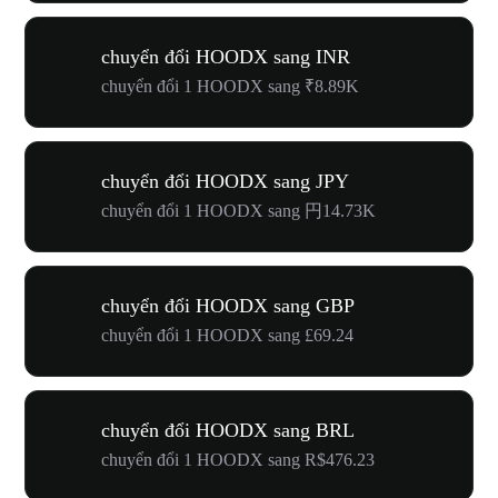
chuyển đổi HOODX sang INR
chuyển đổi 1 HOODX sang ₹8.89K
chuyển đổi HOODX sang JPY
chuyển đổi 1 HOODX sang 円14.73K
chuyển đổi HOODX sang GBP
chuyển đổi 1 HOODX sang £69.24
chuyển đổi HOODX sang BRL
chuyển đổi 1 HOODX sang R$476.23