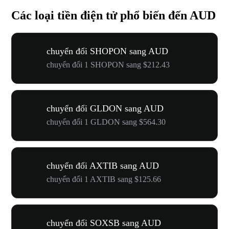
Các loại tiền điện tử phổ biến đến AUD
chuyển đổi SHOPON sang AUD
chuyển đổi 1 SHOPON sang $212.43
chuyển đổi GLDON sang AUD
chuyển đổi 1 GLDON sang $564.30
chuyển đổi AXTIB sang AUD
chuyển đổi 1 AXTIB sang $125.66
chuyển đổi SOXSB sang AUD