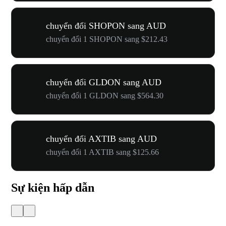
chuyển đổi SHOPON sang AUD
chuyển đổi 1 SHOPON sang $212.43
chuyển đổi GLDON sang AUD
chuyển đổi 1 GLDON sang $564.30
chuyển đổi AXTIB sang AUD
chuyển đổi 1 AXTIB sang $125.66
Sự kiện hấp dẫn