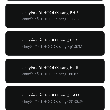
chuyển đổi HOODX sang PHP
chuyển đổi 1 HOODX sang ₱5.68K
chuyển đổi HOODX sang IDR
chuyển đổi 1 HOODX sang Rp1.67M
chuyển đổi HOODX sang EUR
chuyển đổi 1 HOODX sang €80.82
chuyển đổi HOODX sang CAD
chuyển đổi 1 HOODX sang C$130.29