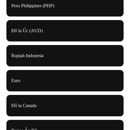
Peso Philippines (PHP)
Đô la Úc (AUD)
Rupiah Indonesia
Euro
Đô la Canada