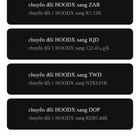
chuyển đổi HOODX sang ZAR
chuyển đổi 1 HOODX sang R1.51K
chuyển đổi HOODX sang IQD
chuyển đổi 1 HOODX sang ع.د122.41K
chuyển đổi HOODX sang TWD
chuyển đổi 1 HOODX sang NT$3.01K
chuyển đổi HOODX sang DOP
chuyển đổi 1 HOODX sang RD$5.44K