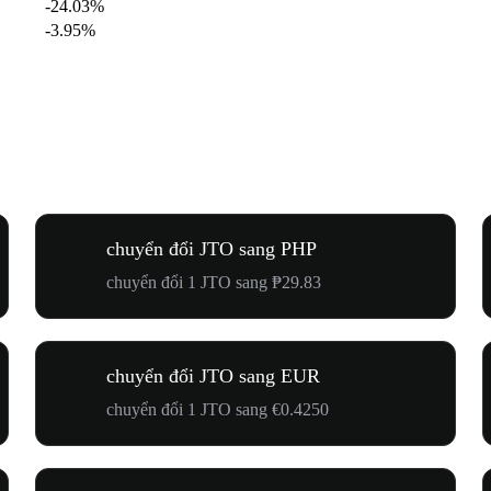
-24.03%
-3.95%
chuyển đổi JTO sang PHP
chuyển đổi 1 JTO sang ₱29.83
chuyển đổi JTO sang EUR
chuyển đổi 1 JTO sang €0.4250