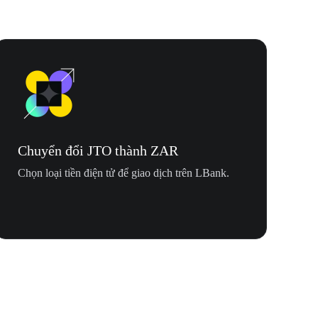
Chuyển đổi JTO thành ZAR
Chọn loại tiền điện tử để giao dịch trên LBank.