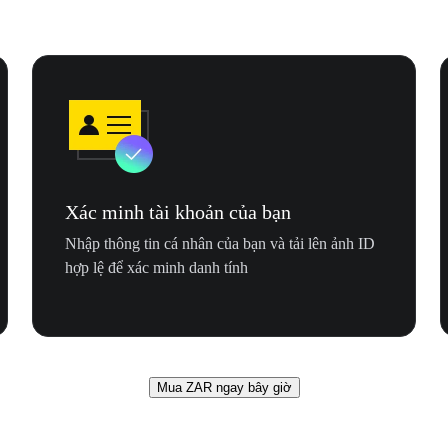
Xác minh tài khoản của bạn
Nhập thông tin cá nhân của bạn và tải lên ảnh ID
hợp lệ để xác minh danh tính
Mua ZAR ngay bây giờ