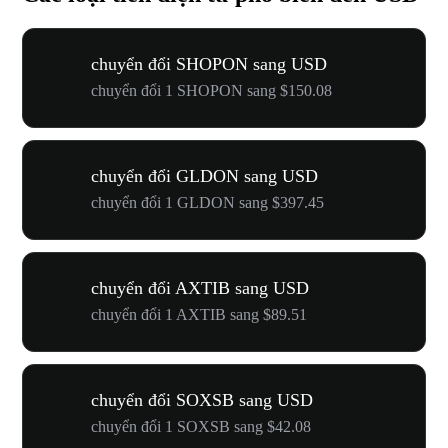
chuyển đổi SHOPON sang USD
chuyển đổi 1 SHOPON sang $150.08
chuyển đổi GLDON sang USD
chuyển đổi 1 GLDON sang $397.45
chuyển đổi AXTIB sang USD
chuyển đổi 1 AXTIB sang $89.51
chuyển đổi SOXSB sang USD
chuyển đổi 1 SOXSB sang $42.08