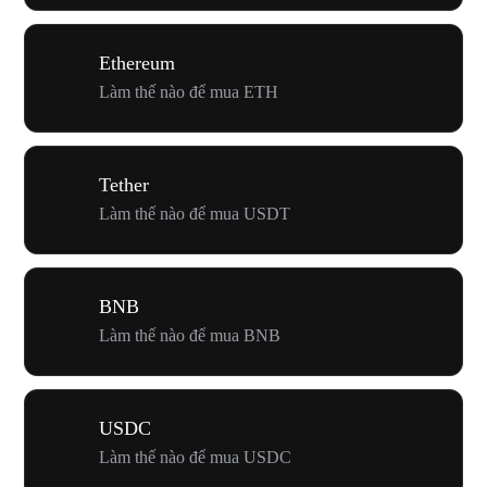
Ethereum
Làm thế nào để mua ETH
Tether
Làm thế nào để mua USDT
BNB
Làm thế nào để mua BNB
USDC
Làm thế nào để mua USDC