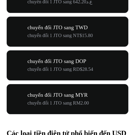
chuyển đổi 1 JTO sang ع.د642.20
chuyển đổi JTO sang TWD
chuyển đổi 1 JTO sang NT$15.80
chuyển đổi JTO sang DOP
chuyển đổi 1 JTO sang RD$28.54
chuyển đổi JTO sang MYR
chuyển đổi 1 JTO sang RM2.00
Các loại tiền điện tử phổ biến đến USD