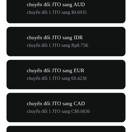
chuyển đổi JTO sang AUD
chuyển đổi 1 JTO sang $0.6935
chuyển đổi JTO sang IDR
chuyển đổi 1 JTO sang Rp8.75K
chuyển đổi JTO sang EUR
chuyển đổi 1 JTO sang €0.4238
chuyển đổi JTO sang CAD
chuyển đổi 1 JTO sang C$0.6836