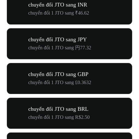
chuyển đổi JTO sang INR
chuyển đổi 1 JTO sang ₹46.62
chuyển đổi JTO sang JPY
chuyển đổi 1 JTO sang 円77.32
chuyển đổi JTO sang GBP
chuyển đổi 1 JTO sang £0.3632
chuyển đổi JTO sang BRL
chuyển đổi 1 JTO sang R$2.50