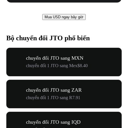
Mua USD ngay bây giờ
Bộ chuyển đổi JTO phổ biến
chuyển đổi JTO sang MXN
chuyển đổi 1 JTO sang Mex$8.40
chuyển đổi JTO sang ZAR
chuyển đổi 1 JTO sang R7.91
chuyển đổi JTO sang IQD