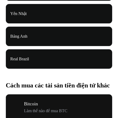
Yên Nhật
Bảng Anh
Real Brazil
Cách mua các tài sản tiền điện tử khác
Bitcoin
Làm thế nào để mua BTC