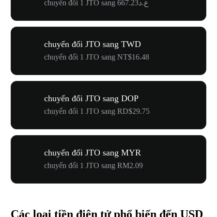
chuyển đổi 1 JTO sang ع.د667.23
chuyển đổi JTO sang TWD
chuyển đổi 1 JTO sang NT$16.48
chuyển đổi JTO sang DOP
chuyển đổi 1 JTO sang RD$29.75
chuyển đổi JTO sang MYR
chuyển đổi 1 JTO sang RM2.09
Các loại tiền điện tử phổ biến đến USD