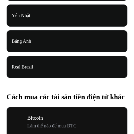
Yên Nhật
Bảng Anh
Real Brazil
Cách mua các tài sản tiền điện tử khác
Bitcoin
Làm thế nào để mua BTC