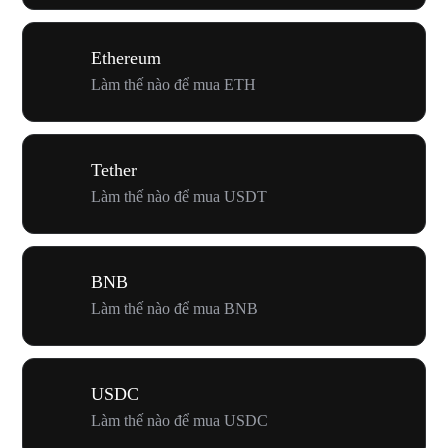
Ethereum
Làm thế nào để mua ETH
Tether
Làm thế nào để mua USDT
BNB
Làm thế nào để mua BNB
USDC
Làm thế nào để mua USDC