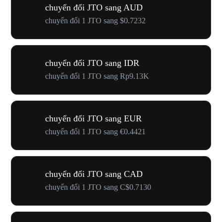
chuyển đổi JTO sang AUD
chuyển đổi 1 JTO sang $0.7232
chuyển đổi JTO sang IDR
chuyển đổi 1 JTO sang Rp9.13K
chuyển đổi JTO sang EUR
chuyển đổi 1 JTO sang €0.4421
chuyển đổi JTO sang CAD
chuyển đổi 1 JTO sang C$0.7130