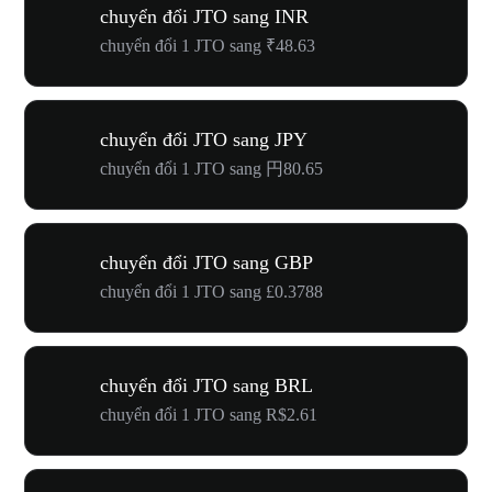
chuyển đổi JTO sang INR
chuyển đổi 1 JTO sang ₹48.63
chuyển đổi JTO sang JPY
chuyển đổi 1 JTO sang 円80.65
chuyển đổi JTO sang GBP
chuyển đổi 1 JTO sang £0.3788
chuyển đổi JTO sang BRL
chuyển đổi 1 JTO sang R$2.61