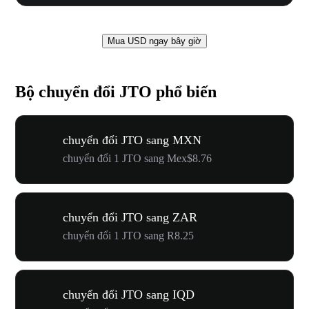
Mua USD ngay bây giờ
Bộ chuyển đổi JTO phổ biến
chuyển đổi JTO sang MXN
chuyển đổi 1 JTO sang Mex$8.76
chuyển đổi JTO sang ZAR
chuyển đổi 1 JTO sang R8.25
chuyển đổi JTO sang IQD