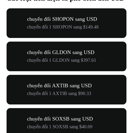
chuyển đổi SHOPON sang USD
chuyển đổi 1 SHOPON sang $149.48
chuyển đổi GLDON sang USD
chuyển đổi 1 GLDON sang $397.61
chuyển đổi AXTIB sang USD
chuyển đổi 1 AXTIB sang $90.33
chuyển đổi SOXSB sang USD
chuyển đổi 1 SOXSB sang $40.69