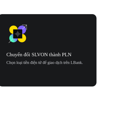
Chuyển đổi SLVON thành PLN
Chọn loại tiền điện tử để giao dịch trên LBank.