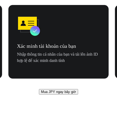
Xác minh tài khoản của bạn
Nhập thông tin cá nhân của bạn và tải lên ảnh ID
hợp lệ để xác minh danh tính
Mua JPY ngay bây giờ