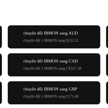
chuyển đổi IBMON sang AUD
chuyển đổi 1 IBMON sang $332.11
chuyển đổi IBMON sang CAD
chuyển đổi 1 IBMON sang C$327.38
chuyển đổi IBMON sang GBP
chuyển đổi 1 IBMON sang £173.49