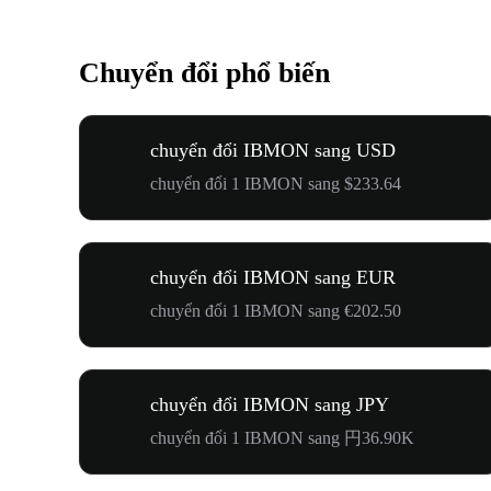
Chuyển đổi phổ biến
chuyển đổi IBMON sang USD
chuyển đổi 1 IBMON sang $233.64
chuyển đổi IBMON sang EUR
chuyển đổi 1 IBMON sang €202.50
chuyển đổi IBMON sang JPY
chuyển đổi 1 IBMON sang 円36.90K