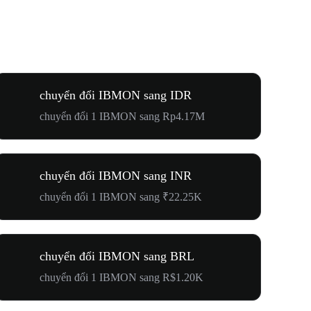
chuyển đổi IBMON sang IDR
chuyển đổi 1 IBMON sang Rp4.17M
chuyển đổi IBMON sang INR
chuyển đổi 1 IBMON sang ₹22.25K
chuyển đổi IBMON sang BRL
chuyển đổi 1 IBMON sang R$1.20K