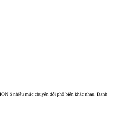
IBMON ở nhiều mức chuyển đổi phổ biến khác nhau. Danh