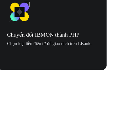
Chuyển đổi IBMON thành PHP
Chọn loại tiền điện tử để giao dịch trên LBank.