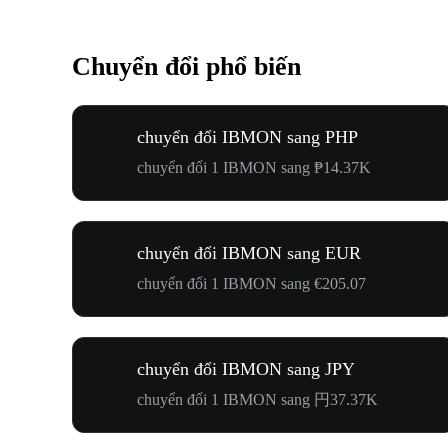
Chuyển đổi phổ biến
chuyển đổi IBMON sang PHP
chuyển đổi 1 IBMON sang ₱14.37K
chuyển đổi IBMON sang EUR
chuyển đổi 1 IBMON sang €205.07
chuyển đổi IBMON sang JPY
chuyển đổi 1 IBMON sang 円37.37K