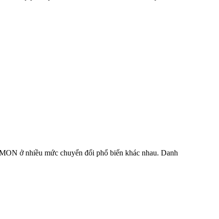
 IBMON ở nhiều mức chuyển đổi phổ biến khác nhau. Danh