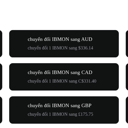
chuyển đổi IBMON sang AUD
chuyển đổi 1 IBMON sang $336.14
chuyển đổi IBMON sang CAD
chuyển đổi 1 IBMON sang C$331.40
chuyển đổi IBMON sang GBP
chuyển đổi 1 IBMON sang £175.75