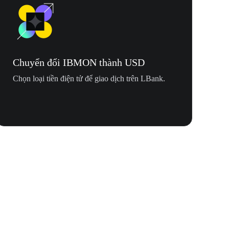
Chuyển đổi IBMON thành USD
Chọn loại tiền điện tử để giao dịch trên LBank.