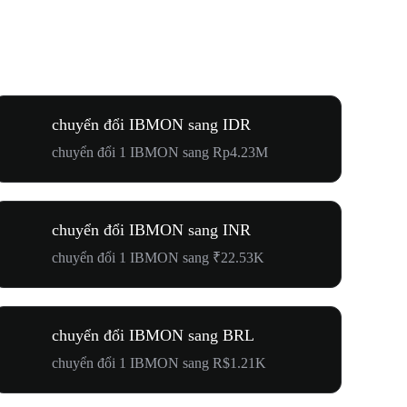
chuyển đổi IBMON sang IDR
chuyển đổi 1 IBMON sang Rp4.23M
chuyển đổi IBMON sang INR
chuyển đổi 1 IBMON sang ₹22.53K
chuyển đổi IBMON sang BRL
chuyển đổi 1 IBMON sang R$1.21K