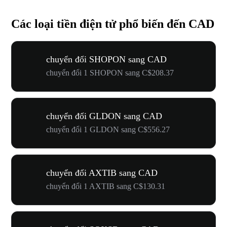
Các loại tiền điện tử phổ biến đến CAD
chuyển đổi SHOPON sang CAD
chuyển đổi 1 SHOPON sang C$208.37
chuyển đổi GLDON sang CAD
chuyển đổi 1 GLDON sang C$556.27
chuyển đổi AXTIB sang CAD
chuyển đổi 1 AXTIB sang C$130.31