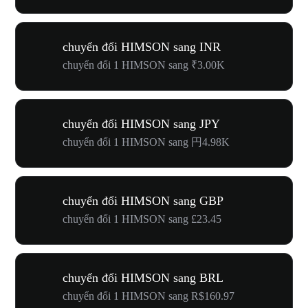
chuyển đổi HIMSON sang INR
chuyển đổi 1 HIMSON sang ₹3.00K
chuyển đổi HIMSON sang JPY
chuyển đổi 1 HIMSON sang 円4.98K
chuyển đổi HIMSON sang GBP
chuyển đổi 1 HIMSON sang £23.45
chuyển đổi HIMSON sang BRL
chuyển đổi 1 HIMSON sang R$160.97