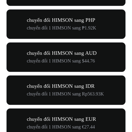
chuyển đổi HIMSON sang PHP
chuyển đổi 1 HIMSON sang ₱1.92K
chuyển đổi HIMSON sang AUD
chuyển đổi 1 HIMSON sang $44.76
chuyển đổi HIMSON sang IDR
chuyển đổi 1 HIMSON sang Rp563.93K
chuyển đổi HIMSON sang EUR
chuyển đổi 1 HIMSON sang €27.44