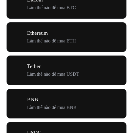
Làm thế nào để mua BTC
Ethereum
Làm thế nào để mua ETH
Tether
Làm thế nào để mua USDT
BNB
Làm thế nào để mua BNB
USDC