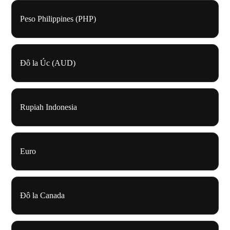
Peso Philippines (PHP)
Đô la Úc (AUD)
Rupiah Indonesia
Euro
Đô la Canada