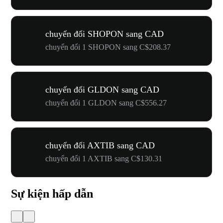
chuyển đổi SHOPON sang CAD
chuyển đổi 1 SHOPON sang C$208.37
chuyển đổi GLDON sang CAD
chuyển đổi 1 GLDON sang C$556.27
chuyển đổi AXTIB sang CAD
chuyển đổi 1 AXTIB sang C$130.31
Sự kiện hấp dẫn