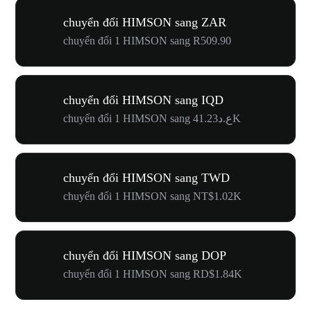
chuyển đổi HIMSON sang ZAR
chuyển đổi 1 HIMSON sang R509.90
chuyển đổi HIMSON sang IQD
chuyển đổi 1 HIMSON sang ع.د41.23K
chuyển đổi HIMSON sang TWD
chuyển đổi 1 HIMSON sang NT$1.02K
chuyển đổi HIMSON sang DOP
chuyển đổi 1 HIMSON sang RD$1.84K