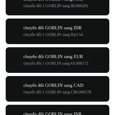
chuyển đổi 1 GOBLIN sang $0.000281
chuyển đổi GOBLIN sang IDR
chuyển đổi 1 GOBLIN sang Rp3.54
chuyển đổi GOBLIN sang EUR
chuyển đổi 1 GOBLIN sang €0.000172
chuyển đổi GOBLIN sang CAD
chuyển đổi 1 GOBLIN sang C$0.000278
chuyển đổi GOBLIN sang INR