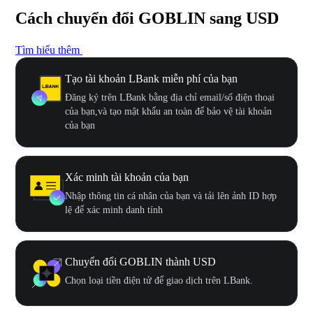
Cách chuyển đổi GOBLIN sang USD
Tìm hiểu thêm
Tạo tài khoản LBank miễn phí của bạn
Đăng ký trên LBank bằng địa chỉ email/số điện thoại
của bạn,và tạo mật khẩu an toàn để bảo vệ tài khoản
của bạn
Xác minh tài khoản của bạn
Nhập thông tin cá nhân của bạn và tải lên ảnh ID hợp
lệ để xác minh danh tính
Chuyển đổi GOBLIN thành USD
Chọn loại tiền điện tử để giao dịch trên LBank.