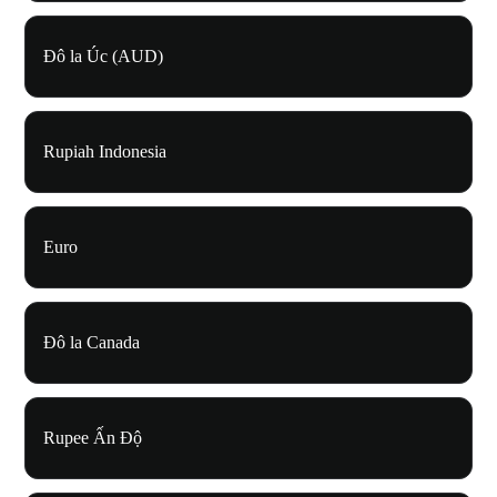
Đô la Úc (AUD)
Rupiah Indonesia
Euro
Đô la Canada
Rupee Ấn Độ