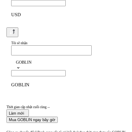
USD
Tôi sẽ nhận
GOBLIN
GOBLIN
Thời gian cập nhật cuối cùng --
Làm mới
Mua GOBLIN ngay bây giờ