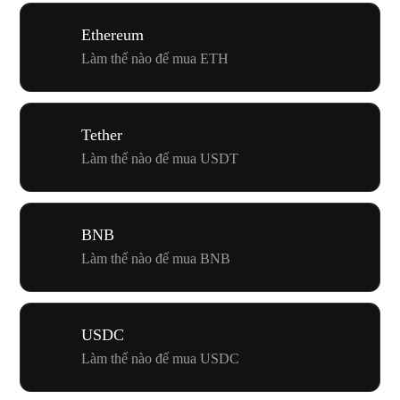
Ethereum
Làm thế nào để mua ETH
Tether
Làm thế nào để mua USDT
BNB
Làm thế nào để mua BNB
USDC
Làm thế nào để mua USDC