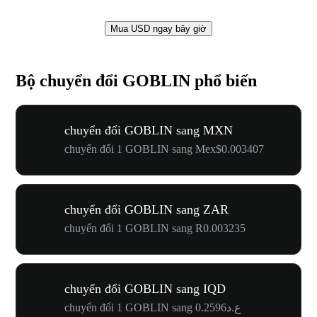
Mua USD ngay bây giờ
Bộ chuyển đổi GOBLIN phổ biến
chuyển đổi GOBLIN sang MXN
chuyển đổi 1 GOBLIN sang Mex$0.003407
chuyển đổi GOBLIN sang ZAR
chuyển đổi 1 GOBLIN sang R0.003235
chuyển đổi GOBLIN sang IQD
chuyển đổi 1 GOBLIN sang ع.د0.2596