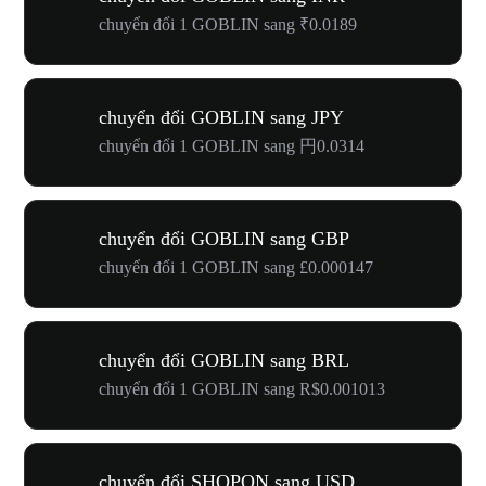
chuyển đổi 1 GOBLIN sang ₹0.0189
chuyển đổi GOBLIN sang JPY
chuyển đổi 1 GOBLIN sang 円0.0314
chuyển đổi GOBLIN sang GBP
chuyển đổi 1 GOBLIN sang £0.000147
chuyển đổi GOBLIN sang BRL
chuyển đổi 1 GOBLIN sang R$0.001013
chuyển đổi SHOPON sang USD