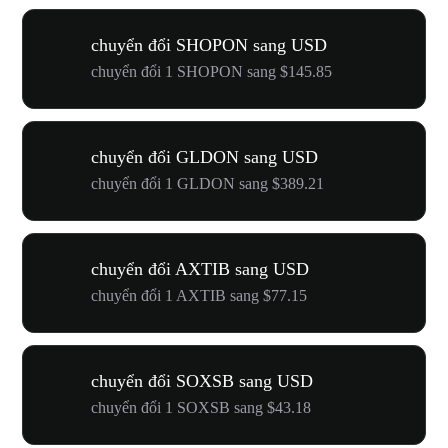
chuyển đổi SHOPON sang USD
chuyển đổi 1 SHOPON sang $145.85
chuyển đổi GLDON sang USD
chuyển đổi 1 GLDON sang $389.21
chuyển đổi AXTIB sang USD
chuyển đổi 1 AXTIB sang $77.15
chuyển đổi SOXSB sang USD
chuyển đổi 1 SOXSB sang $43.18