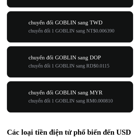
chuyển đổi GOBLIN sang TWD
chuyển đổi 1 GOBLIN sang NT$0.006390
chuyển đổi GOBLIN sang DOP
chuyển đổi 1 GOBLIN sang RD$0.0115
chuyển đổi GOBLIN sang MYR
chuyển đổi 1 GOBLIN sang RM0.000810
Các loại tiền điện tử phổ biến đến USD