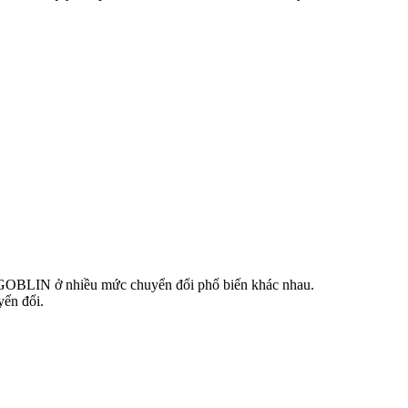
à GOBLIN ở nhiều mức chuyển đổi phổ biến khác nhau.
yển đổi.