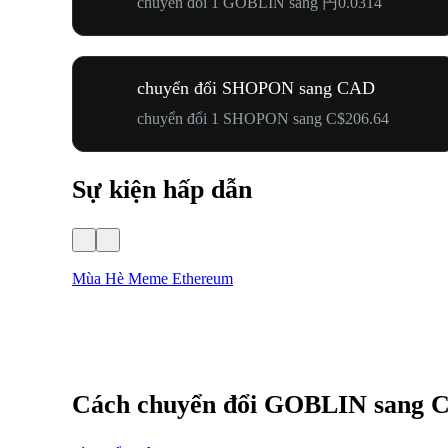
chuyển đổi 1 GOBLIN sang 円0.0314
chuyển đổi SHOPON sang CAD
chuyển đổi 1 SHOPON sang C$206.64
Sự kiện hấp dẫn
Mùa Hè Meme Ethereum
Cách chuyển đổi GOBLIN sang 