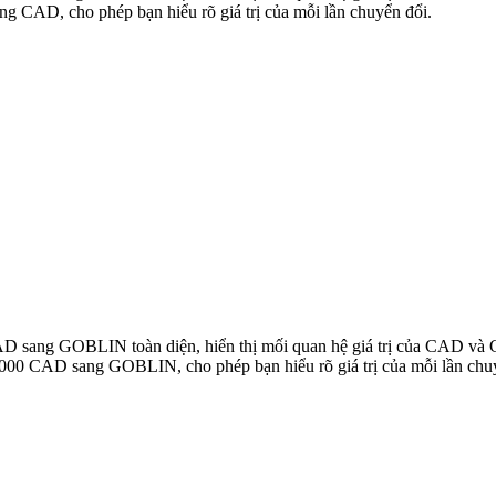
 CAD, cho phép bạn hiểu rõ giá trị của mỗi lần chuyển đổi.
 CAD sang GOBLIN toàn diện, hiển thị mối quan hệ giá trị của CAD v
000 CAD sang GOBLIN, cho phép bạn hiểu rõ giá trị của mỗi lần chu