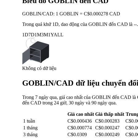
Biểu đồ GOBLIN đến CAD
GOBLIN
/
CAD
:
1 GOBLIN = C$0.000278 CAD
Trong quá khứ 1D, dao động của GOBLIN đến CAD là
--
.
1D
7D
1M
3M
1Y
ALL
Không có dữ liệu
GOBLIN/CAD dữ liệu chuyển đổi:
Trong 7 ngày qua, giá cao nhất của GOBLIN đến CAD là C
đến CAD trong 24 giờ, 30 ngày và 90 ngày qua.
Giá cao nhất
Giá thấp nhất
Trung
1 tuần
C$0.000436
C$0.000283
C$0.0
1 tháng
C$0.000774
C$0.000247
C$0.0
3 tháng
C$0.0309
C$0.000249
C$0.0