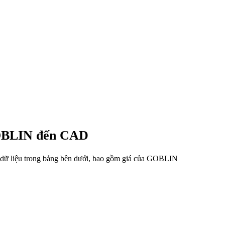
 GOBLIN đến CAD
 dữ liệu trong bảng bên dưới, bao gồm giá của GOBLIN