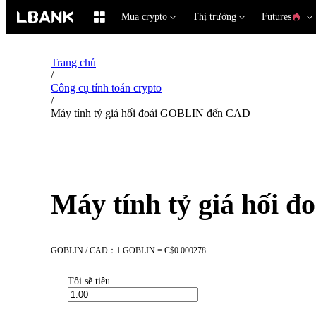
Mua crypto
Thị trường
Futures
Trang chủ
/
Công cụ tính toán crypto
/
Máy tính tỷ giá hối đoái GOBLIN đến CAD
Máy tính tỷ giá hối
GOBLIN / CAD：1 GOBLIN = C$0.000278
Tôi sẽ tiêu