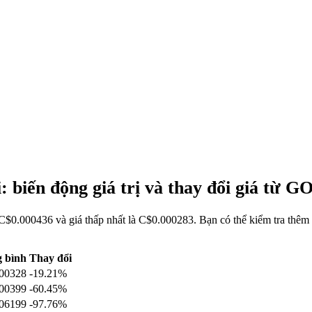
 biến động giá trị và thay đổi giá từ
$0.000436 và giá thấp nhất là C$0.000283. Bạn có thể kiểm tra thêm
 bình
Thay đổi
00328
-19.21%
00399
-60.45%
06199
-97.76%