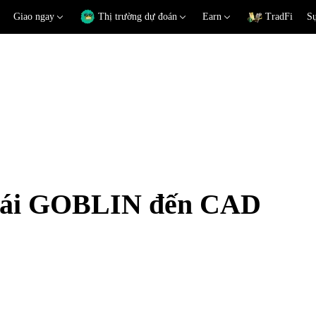
Giao ngay
Thị trường dự đoán
Earn
TradFi
Sự
 đoái GOBLIN đến CAD