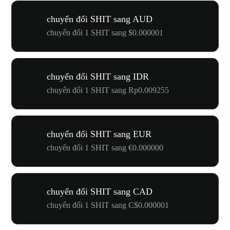
chuyển đổi SHIT sang AUD
chuyển đổi 1 SHIT sang $0.000001
chuyển đổi SHIT sang IDR
chuyển đổi 1 SHIT sang Rp0.009255
chuyển đổi SHIT sang EUR
chuyển đổi 1 SHIT sang €0.000000
chuyển đổi SHIT sang CAD
chuyển đổi 1 SHIT sang C$0.000001