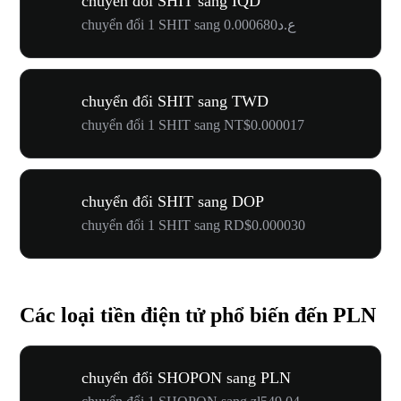
chuyển đổi SHIT sang IQD
chuyển đổi 1 SHIT sang ع.د0.000680
chuyển đổi SHIT sang TWD
chuyển đổi 1 SHIT sang NT$0.000017
chuyển đổi SHIT sang DOP
chuyển đổi 1 SHIT sang RD$0.000030
Các loại tiền điện tử phổ biến đến PLN
chuyển đổi SHOPON sang PLN