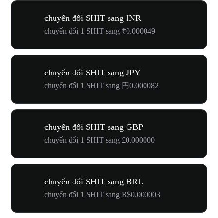
chuyển đổi SHIT sang INR
chuyển đổi 1 SHIT sang ₹0.000049
chuyển đổi SHIT sang JPY
chuyển đổi 1 SHIT sang 円0.000082
chuyển đổi SHIT sang GBP
chuyển đổi 1 SHIT sang £0.000000
chuyển đổi SHIT sang BRL
chuyển đổi 1 SHIT sang R$0.000003