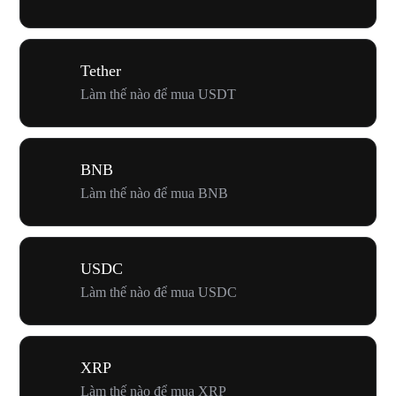
Tether
Làm thế nào để mua USDT
BNB
Làm thế nào để mua BNB
USDC
Làm thế nào để mua USDC
XRP
Làm thế nào để mua XRP