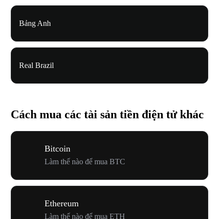
Bảng Anh
Real Brazil
Cách mua các tài sản tiền điện tử khác
Bitcoin
Làm thế nào để mua BTC
Ethereum
Làm thế nào để mua ETH