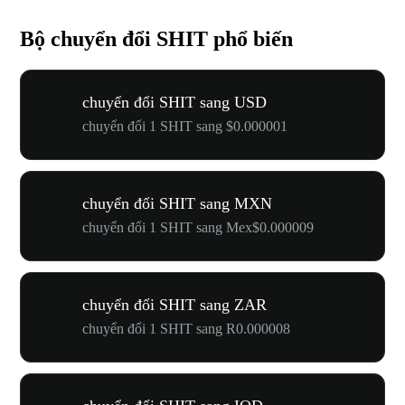
Bộ chuyển đổi SHIT phổ biến
chuyển đổi SHIT sang USD
chuyển đổi 1 SHIT sang $0.000001
chuyển đổi SHIT sang MXN
chuyển đổi 1 SHIT sang Mex$0.000009
chuyển đổi SHIT sang ZAR
chuyển đổi 1 SHIT sang R0.000008