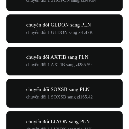
chuyển đổi 1 SHOPON sang zł549.04
chuyển đổi GLDON sang PLN
chuyển đổi 1 GLDON sang zł1.47K
chuyển đổi AXTIB sang PLN
chuyển đổi 1 AXTIB sang zł285.59
chuyển đổi SOXSB sang PLN
chuyển đổi 1 SOXSB sang zł165.42
chuyển đổi LLYON sang PLN