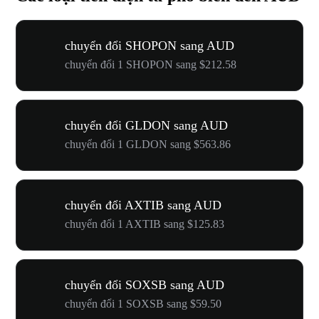
chuyển đổi SHOPON sang AUD
chuyển đổi 1 SHOPON sang $212.58
chuyển đổi GLDON sang AUD
chuyển đổi 1 GLDON sang $563.86
chuyển đổi AXTIB sang AUD
chuyển đổi 1 AXTIB sang $125.83
chuyển đổi SOXSB sang AUD
chuyển đổi 1 SOXSB sang $59.50