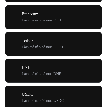
Ethereum
Làm thế nào để mua ETH
Tether
Làm thế nào để mua USDT
BNB
Làm thế nào để mua BNB
USDC
Làm thế nào để mua USDC