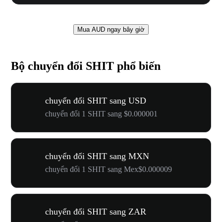
Mua AUD ngay bây giờ
Bộ chuyển đổi SHIT phổ biến
chuyển đổi SHIT sang USD
chuyển đổi 1 SHIT sang $0.000001
chuyển đổi SHIT sang MXN
chuyển đổi 1 SHIT sang Mex$0.000009
chuyển đổi SHIT sang ZAR