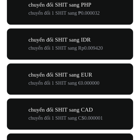
chuyển đổi SHIT sang PHP
chuyển đổi 1 SHIT sang ₱0.000032
chuyển đổi SHIT sang IDR
chuyển đổi 1 SHIT sang Rp0.009420
chuyển đổi SHIT sang EUR
chuyển đổi 1 SHIT sang €0.000000
chuyển đổi SHIT sang CAD
chuyển đổi 1 SHIT sang C$0.000001