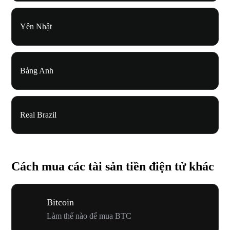
Yên Nhật
Bảng Anh
Real Brazil
Cách mua các tài sản tiền điện tử khác
Bitcoin
Làm thế nào để mua BTC