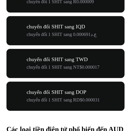
chuyển đổi 1 SHIT sang R0.000009
chuyển đổi SHIT sang IQD
chuyển đổi 1 SHIT sang ع.د0.000691
chuyển đổi SHIT sang TWD
chuyển đổi 1 SHIT sang NT$0.000017
chuyển đổi SHIT sang DOP
chuyển đổi 1 SHIT sang RD$0.000031
Các loại tiền điện tử phổ biến đến AUD