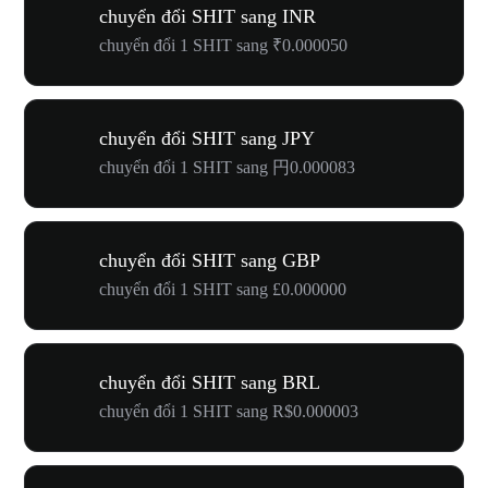
chuyển đổi SHIT sang INR
chuyển đổi 1 SHIT sang ₹0.000050
chuyển đổi SHIT sang JPY
chuyển đổi 1 SHIT sang 円0.000083
chuyển đổi SHIT sang GBP
chuyển đổi 1 SHIT sang £0.000000
chuyển đổi SHIT sang BRL
chuyển đổi 1 SHIT sang R$0.000003