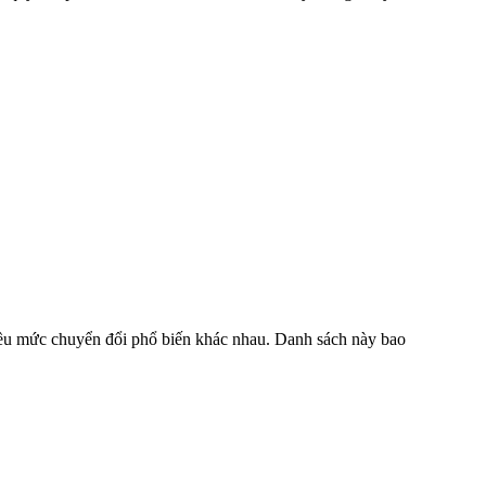
hiều mức chuyển đổi phổ biến khác nhau. Danh sách này bao