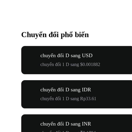
Chuyển đổi phổ biến
chuyển đổi D sang USD
chuyển đổi 1 D sang $0.001882
chuyển đổi D sang IDR
chuyển đổi 1 D sang Rp33.61
chuyển đổi D sang INR