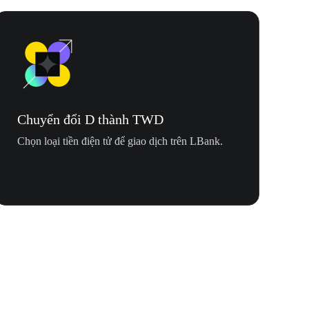
Chuyển đổi D thành TWD
Chọn loại tiền điện tử để giao dịch trên LBank.