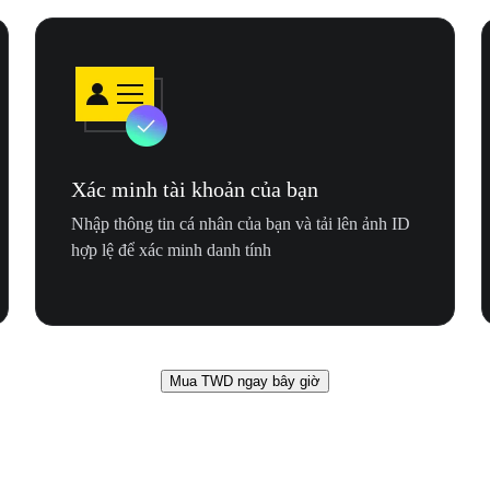
Xác minh tài khoản của bạn
Nhập thông tin cá nhân của bạn và tải lên ảnh ID
hợp lệ để xác minh danh tính
Mua TWD ngay bây giờ