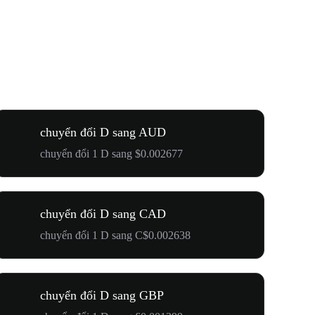
chuyển đổi D sang AUD
chuyển đổi 1 D sang $0.002677
chuyển đổi D sang CAD
chuyển đổi 1 D sang C$0.002638
chuyển đổi D sang GBP