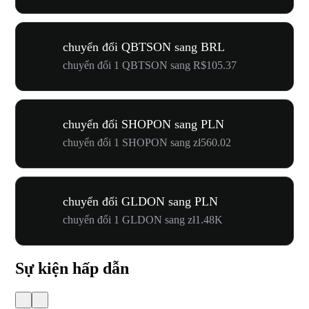
chuyển đổi QBTSON sang BRL
chuyển đổi 1 QBTSON sang R$105.37
chuyển đổi SHOPON sang PLN
chuyển đổi 1 SHOPON sang zł560.02
chuyển đổi GLDON sang PLN
chuyển đổi 1 GLDON sang zł1.48K
Sự kiện hấp dẫn