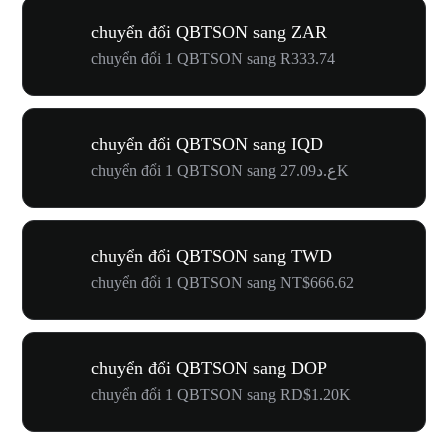
chuyển đổi QBTSON sang ZAR
chuyển đổi 1 QBTSON sang R333.74
chuyển đổi QBTSON sang IQD
chuyển đổi 1 QBTSON sang ع.د27.09K
chuyển đổi QBTSON sang TWD
chuyển đổi 1 QBTSON sang NT$666.62
chuyển đổi QBTSON sang DOP
chuyển đổi 1 QBTSON sang RD$1.20K