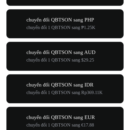
chuyển đổi QBTSON sang PHP
chuyển đổi 1 QBTSON sang ₱1.25K
chuyển đổi QBTSON sang AUD
chuyển đổi 1 QBTSON sang $29.25
chuyển đổi QBTSON sang IDR
chuyển đổi 1 QBTSON sang Rp369.11K
chuyển đổi QBTSON sang EUR
chuyển đổi 1 QBTSON sang €17.88