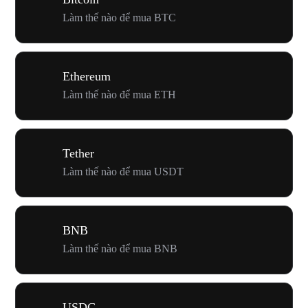
Làm thế nào để mua BTC
Ethereum
Làm thế nào để mua ETH
Tether
Làm thế nào để mua USDT
BNB
Làm thế nào để mua BNB
USDC