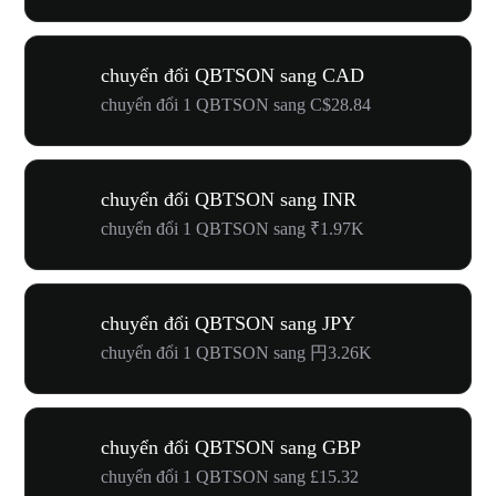
chuyển đổi QBTSON sang CAD
chuyển đổi 1 QBTSON sang C$28.84
chuyển đổi QBTSON sang INR
chuyển đổi 1 QBTSON sang ₹1.97K
chuyển đổi QBTSON sang JPY
chuyển đổi 1 QBTSON sang 円3.26K
chuyển đổi QBTSON sang GBP
chuyển đổi 1 QBTSON sang £15.32