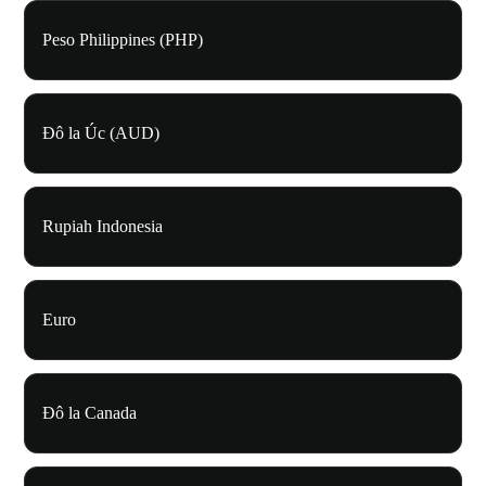
Peso Philippines (PHP)
Đô la Úc (AUD)
Rupiah Indonesia
Euro
Đô la Canada