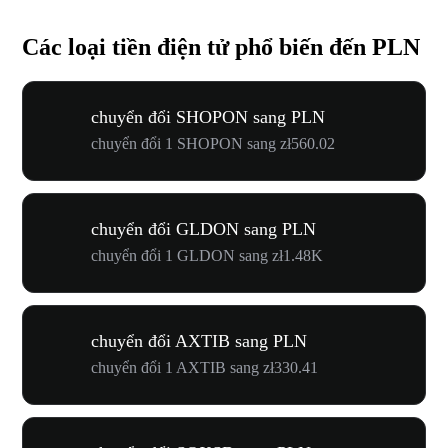
Các loại tiền điện tử phổ biến đến PLN
chuyển đổi SHOPON sang PLN
chuyển đổi 1 SHOPON sang zł560.02
chuyển đổi GLDON sang PLN
chuyển đổi 1 GLDON sang zł1.48K
chuyển đổi AXTIB sang PLN
chuyển đổi 1 AXTIB sang zł330.41