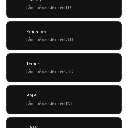
Làm thế nào để mua BTC
Ethereum
Làm thế nào để mua ETH
Tether
Làm thế nào để mua USDT
BNB
Làm thế nào để mua BNB
USDC