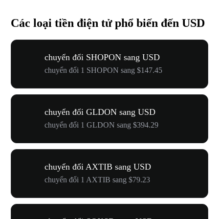
Các loại tiền điện tử phổ biến đến USD
chuyển đổi SHOPON sang USD
chuyển đổi 1 SHOPON sang $147.45
chuyển đổi GLDON sang USD
chuyển đổi 1 GLDON sang $394.29
chuyển đổi AXTIB sang USD
chuyển đổi 1 AXTIB sang $79.23