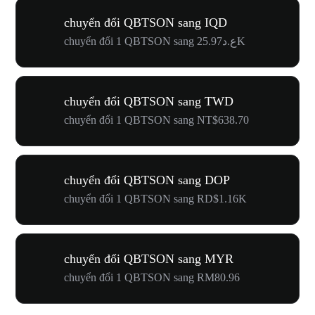
chuyển đổi QBTSON sang IQD
chuyển đổi 1 QBTSON sang ع.د25.97K
chuyển đổi QBTSON sang TWD
chuyển đổi 1 QBTSON sang NT$638.70
chuyển đổi QBTSON sang DOP
chuyển đổi 1 QBTSON sang RD$1.16K
chuyển đổi QBTSON sang MYR
chuyển đổi 1 QBTSON sang RM80.96