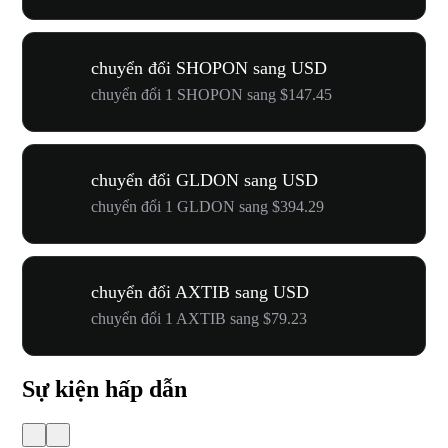
chuyển đổi SHOPON sang USD
chuyển đổi 1 SHOPON sang $147.45
chuyển đổi GLDON sang USD
chuyển đổi 1 GLDON sang $394.29
chuyển đổi AXTIB sang USD
chuyển đổi 1 AXTIB sang $79.23
Sự kiện hấp dẫn