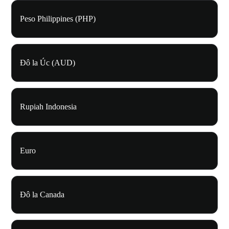
Peso Philippines (PHP)
Đô la Úc (AUD)
Rupiah Indonesia
Euro
Đô la Canada