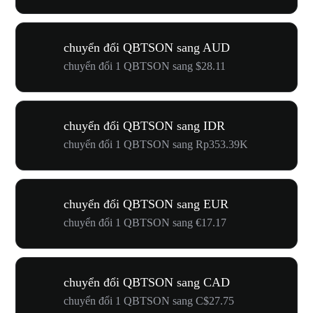
chuyển đổi QBTSON sang AUD
chuyển đổi 1 QBTSON sang $28.11
chuyển đổi QBTSON sang IDR
chuyển đổi 1 QBTSON sang Rp353.39K
chuyển đổi QBTSON sang EUR
chuyển đổi 1 QBTSON sang €17.17
chuyển đổi QBTSON sang CAD
chuyển đổi 1 QBTSON sang C$27.75