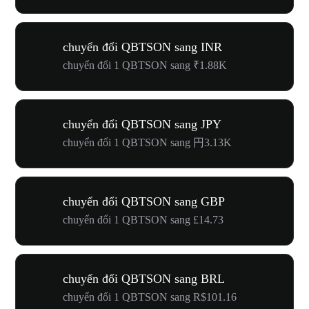
chuyển đổi QBTSON sang INR
chuyển đổi 1 QBTSON sang ₹1.88K
chuyển đổi QBTSON sang JPY
chuyển đổi 1 QBTSON sang 円3.13K
chuyển đổi QBTSON sang GBP
chuyển đổi 1 QBTSON sang £14.73
chuyển đổi QBTSON sang BRL
chuyển đổi 1 QBTSON sang R$101.16