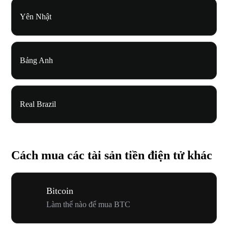
Yên Nhật
Bảng Anh
Real Brazil
Cách mua các tài sản tiền điện tử khác
Bitcoin
Làm thế nào để mua BTC