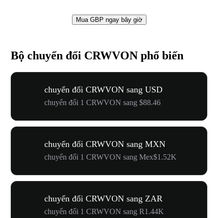
Mua GBP ngay bây giờ
Bộ chuyển đổi CRWVON phổ biến
chuyển đổi CRWVON sang USD
chuyển đổi 1 CRWVON sang $88.46
chuyển đổi CRWVON sang MXN
chuyển đổi 1 CRWVON sang Mex$1.52K
chuyển đổi CRWVON sang ZAR
chuyển đổi 1 CRWVON sang R1.44K