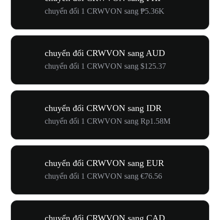
chuyển đổi 1 CRWVON sang ₱5.36K
chuyển đổi CRWVON sang AUD
chuyển đổi 1 CRWVON sang $125.37
chuyển đổi CRWVON sang IDR
chuyển đổi 1 CRWVON sang Rp1.58M
chuyển đổi CRWVON sang EUR
chuyển đổi 1 CRWVON sang €76.56
chuyển đổi CRWVON sang CAD