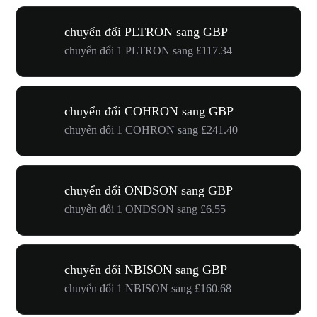
chuyển đổi PLTRON sang GBP
chuyển đổi 1 PLTRON sang £117.34
chuyển đổi COHRON sang GBP
chuyển đổi 1 COHRON sang £241.40
chuyển đổi ONDSON sang GBP
chuyển đổi 1 ONDSON sang £6.55
chuyển đổi NBISON sang GBP
chuyển đổi 1 NBISON sang £160.68