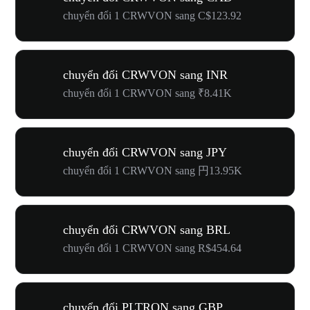
chuyển đổi 1 CRWVON sang C$123.92
chuyển đổi CRWVON sang INR
chuyển đổi 1 CRWVON sang ₹8.41K
chuyển đổi CRWVON sang JPY
chuyển đổi 1 CRWVON sang 円13.95K
chuyển đổi CRWVON sang BRL
chuyển đổi 1 CRWVON sang R$454.64
chuyển đổi PLTRON sang GBP