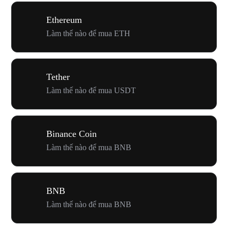
Ethereum
Làm thế nào để mua ETH
Tether
Làm thế nào để mua USDT
Binance Coin
Làm thế nào để mua BNB
BNB
Làm thế nào để mua BNB