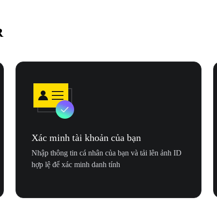
R
Xác minh tài khoản của bạn
Nhập thông tin cá nhân của bạn và tải lên ảnh ID
hợp lệ để xác minh danh tính