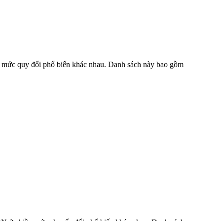
ều mức quy đổi phổ biến khác nhau. Danh sách này bao gồm