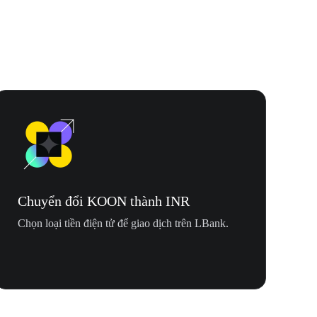
Chuyển đổi KOON thành INR
Chọn loại tiền điện tử để giao dịch trên LBank.